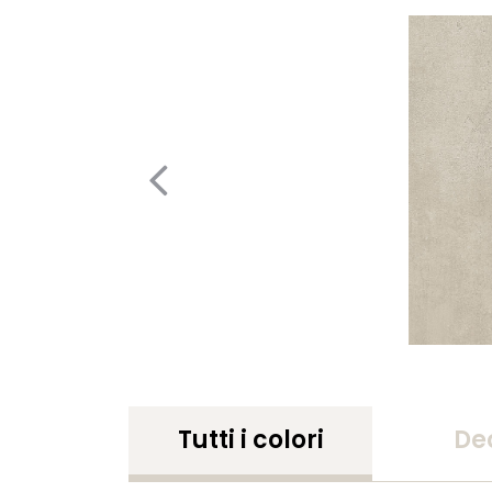
Tutti i colori
De