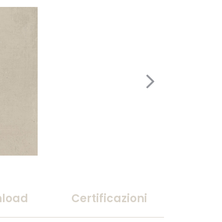
load
Certificazioni