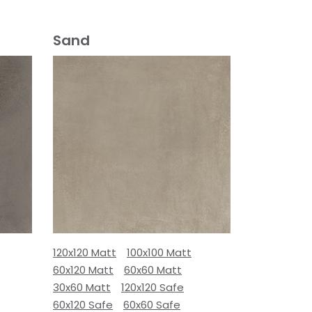
Sand
120x120 Matt
100x100 Matt
60x120 Matt
60x60 Matt
30x60 Matt
120x120 Safe
60x120 Safe
60x60 Safe