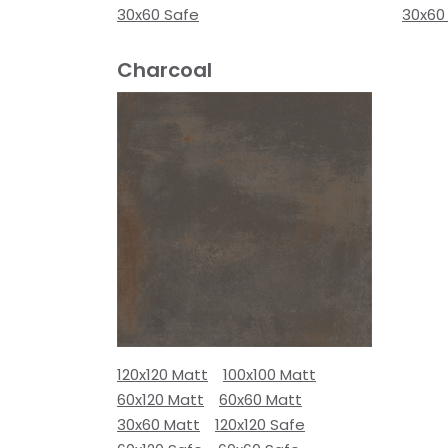
30x60 Safe
30x60
Charcoal
120x120 Matt
100x100 Matt
60x120 Matt
60x60 Matt
30x60 Matt
120x120 Safe