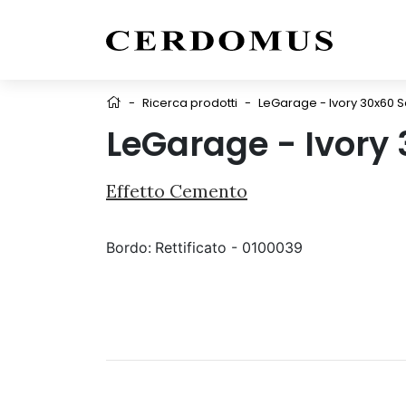
-
Ricerca prodotti
-
LeGarage - Ivory 30x60 S
LeGarage - Ivory
Effetto Cemento
Bordo:
Rettificato - 0100039