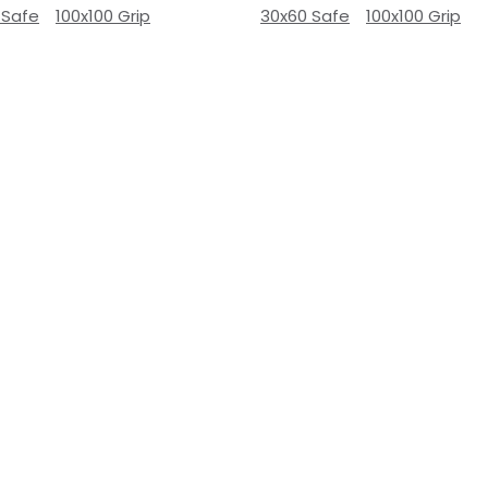
 Safe
100x100 Grip
30x60 Safe
100x100 Grip