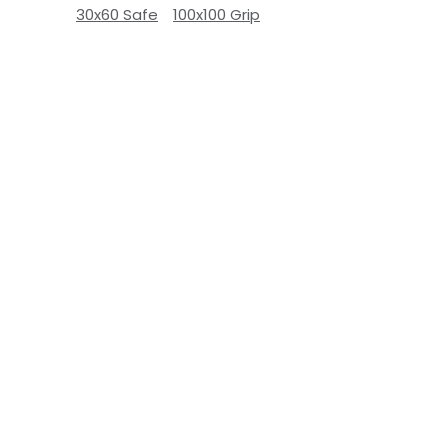
30x60 Safe
100x100 Grip