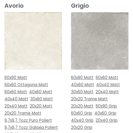
Avorio
Grigio
60x90 Matt
60x90 Matt
60x60 Matt
60x60 Ottagona Matt
40x60 Matt
40x40 Matt
60x60 Matt
40x60 Matt
30x60 Matt
20x40 Matt
40x40 Matt
30x60 Matt
20x20 Trame Matt
20x40 Matt
20x20 Matt
20x20 Matt
60x90 Grip
20x20 Trame Matt
60x60 Grip
40x60 Grip
9,7x9,7 Tozz Puro Poliert
40x40 Grip
20x40 Grip
9,7x9,7 Tozz Galaxia Poliert
20x20 Grip