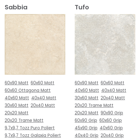
Sabbia
Tufo
60x90 Matt
60x60 Matt
60x90 Matt
60x60 Matt
60x60 Ottagona Matt
40x60 Matt
40x40 Matt
40x60 Matt
40x40 Matt
30x60 Matt
20x40 Matt
30x60 Matt
20x40 Matt
20x20 Trame Matt
20x20 Matt
20x20 Matt
90x90 Grip
20x20 Trame Matt
60x90 Grip
60x60 Grip
9,7x9,7 Tozz Puro Poliert
45x90 Grip
40x60 Grip
9,7x9,7 Tozz Galaxia Poliert
40x40 Grip
20x40 Grip