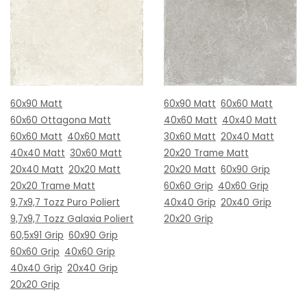
60x90 Matt
60x90 Matt
60x60 Matt
60x60 Ottagona Matt
40x60 Matt
40x40 Matt
60x60 Matt
40x60 Matt
30x60 Matt
20x40 Matt
40x40 Matt
30x60 Matt
20x20 Trame Matt
20x40 Matt
20x20 Matt
20x20 Matt
60x90 Grip
20x20 Trame Matt
60x60 Grip
40x60 Grip
9,7x9,7 Tozz Puro Poliert
40x40 Grip
20x40 Grip
9,7x9,7 Tozz Galaxia Poliert
20x20 Grip
60,5x91 Grip
60x90 Grip
60x60 Grip
40x60 Grip
40x40 Grip
20x40 Grip
20x20 Grip