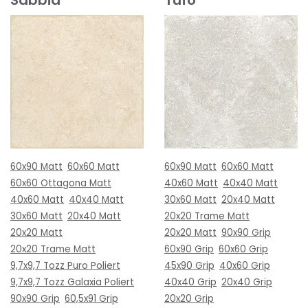
60x90 Matt
60x60 Matt
60x90 Matt
60x60 Matt
60x60 Ottagona Matt
40x60 Matt
40x40 Matt
40x60 Matt
40x40 Matt
30x60 Matt
20x40 Matt
30x60 Matt
20x40 Matt
20x20 Trame Matt
20x20 Matt
20x20 Matt
90x90 Grip
20x20 Trame Matt
60x90 Grip
60x60 Grip
9,7x9,7 Tozz Puro Poliert
45x90 Grip
40x60 Grip
9,7x9,7 Tozz Galaxia Poliert
40x40 Grip
20x40 Grip
90x90 Grip
60,5x91 Grip
20x20 Grip