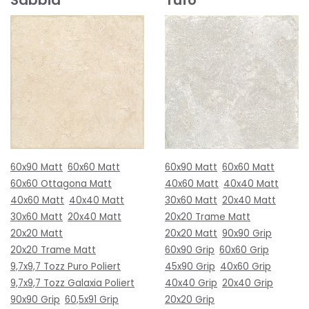
60x90 Matt
60x60 Matt
60x90 Matt
60x60 Matt
60x60 Ottagona Matt
40x60 Matt
40x40 Matt
40x60 Matt
40x40 Matt
30x60 Matt
20x40 Matt
30x60 Matt
20x40 Matt
20x20 Trame Matt
20x20 Matt
20x20 Matt
90x90 Grip
20x20 Trame Matt
60x90 Grip
60x60 Grip
9,7x9,7 Tozz Puro Poliert
45x90 Grip
40x60 Grip
9,7x9,7 Tozz Galaxia Poliert
40x40 Grip
20x40 Grip
90x90 Grip
60,5x91 Grip
20x20 Grip