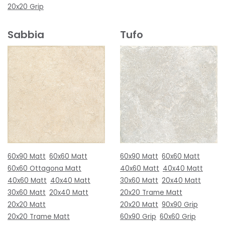
20x20 Grip
Sabbia
Tufo
60x90 Matt
60x60 Matt
60x90 Matt
60x60 Matt
60x60 Ottagona Matt
40x60 Matt
40x40 Matt
40x60 Matt
40x40 Matt
30x60 Matt
20x40 Matt
30x60 Matt
20x40 Matt
20x20 Trame Matt
20x20 Matt
20x20 Matt
90x90 Grip
20x20 Trame Matt
60x90 Grip
60x60 Grip