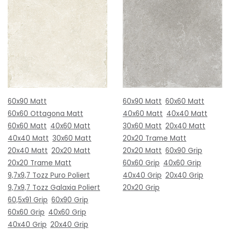
60x90 Matt
60x90 Matt
60x60 Matt
60x60 Ottagona Matt
40x60 Matt
40x40 Matt
60x60 Matt
40x60 Matt
30x60 Matt
20x40 Matt
40x40 Matt
30x60 Matt
20x20 Trame Matt
20x40 Matt
20x20 Matt
20x20 Matt
60x90 Grip
20x20 Trame Matt
60x60 Grip
40x60 Grip
9,7x9,7 Tozz Puro Poliert
40x40 Grip
20x40 Grip
9,7x9,7 Tozz Galaxia Poliert
20x20 Grip
60,5x91 Grip
60x90 Grip
60x60 Grip
40x60 Grip
40x40 Grip
20x40 Grip