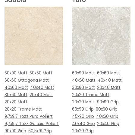
60x90 Matt
60x60 Matt
60x90 Matt
60x60 Matt
60x60 Ottagona Matt
40x60 Matt
40x40 Matt
40x60 Matt
40x40 Matt
30x60 Matt
20x40 Matt
30x60 Matt
20x40 Matt
20x20 Trame Matt
20x20 Matt
20x20 Matt
90x90 Grip
20x20 Trame Matt
60x90 Grip
60x60 Grip
9,7x9,7 Tozz Puro Poliert
45x90 Grip
40x60 Grip
9,7x9,7 Tozz Galaxia Poliert
40x40 Grip
20x40 Grip
90x90 Grip
60,5x91 Grip
20x20 Grip