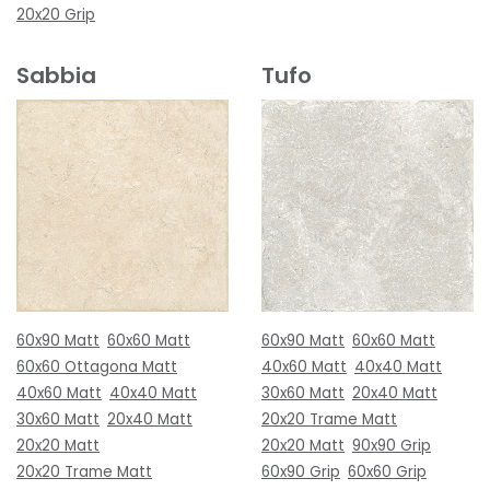
20x20 Grip
Sabbia
Tufo
60x90 Matt
60x60 Matt
60x90 Matt
60x60 Matt
60x60 Ottagona Matt
40x60 Matt
40x40 Matt
40x60 Matt
40x40 Matt
30x60 Matt
20x40 Matt
30x60 Matt
20x40 Matt
20x20 Trame Matt
20x20 Matt
20x20 Matt
90x90 Grip
20x20 Trame Matt
60x90 Grip
60x60 Grip