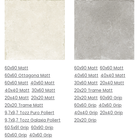
60x90 Matt
60x90 Matt
60x60 Matt
60x60 Ottagona Matt
40x60 Matt
40x40 Matt
60x60 Matt
40x60 Matt
30x60 Matt
20x40 Matt
40x40 Matt
30x60 Matt
20x20 Trame Matt
20x40 Matt
20x20 Matt
20x20 Matt
60x90 Grip
20x20 Trame Matt
60x60 Grip
40x60 Grip
9,7x9,7 Tozz Puro Poliert
40x40 Grip
20x40 Grip
9,7x9,7 Tozz Galaxia Poliert
20x20 Grip
60,5x91 Grip
60x90 Grip
60x60 Grip
40x60 Grip