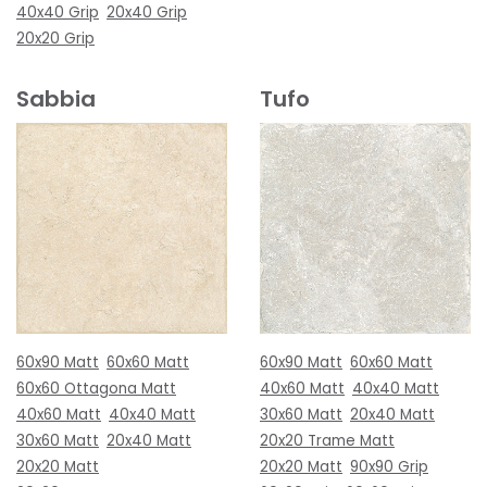
40x40 Grip
20x40 Grip
20x20 Grip
Sabbia
Tufo
60x90 Matt
60x60 Matt
60x90 Matt
60x60 Matt
60x60 Ottagona Matt
40x60 Matt
40x40 Matt
40x60 Matt
40x40 Matt
30x60 Matt
20x40 Matt
30x60 Matt
20x40 Matt
20x20 Trame Matt
20x20 Matt
20x20 Matt
90x90 Grip