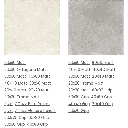
60x90 Matt
60x90 Matt
60x60 Matt
60x60 Ottagona Matt
40x60 Matt
40x40 Matt
60x60 Matt
40x60 Matt
30x60 Matt
20x40 Matt
40x40 Matt
30x60 Matt
20x20 Trame Matt
20x40 Matt
20x20 Matt
20x20 Matt
60x90 Grip
20x20 Trame Matt
60x60 Grip
40x60 Grip
9,7x9,7 Tozz Puro Poliert
40x40 Grip
20x40 Grip
9,7x9,7 Tozz Galaxia Poliert
20x20 Grip
60,5x91 Grip
60x90 Grip
60x60 Grip
40x60 Grip