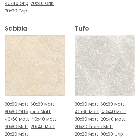
40x40 Grip
20x40 Grip
20x20 Grip
Sabbia
Tufo
60x90 Matt
60x60 Matt
60x90 Matt
60x60 Matt
60x60 Ottagona Matt
40x60 Matt
40x40 Matt
40x60 Matt
40x40 Matt
30x60 Matt
20x40 Matt
30x60 Matt
20x40 Matt
20x20 Trame Matt
20x20 Matt
20x20 Matt
90x90 Grip