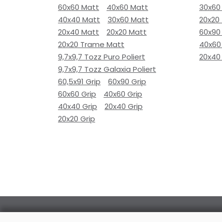
60x60 Matt
40x60 Matt
30x60
40x40 Matt
30x60 Matt
20x20
20x40 Matt
20x20 Matt
60x90
20x20 Trame Matt
40x60
9,7x9,7 Tozz Puro Poliert
20x40
9,7x9,7 Tozz Galaxia Poliert
60,5x91 Grip
60x90 Grip
60x60 Grip
40x60 Grip
40x40 Grip
20x40 Grip
20x20 Grip