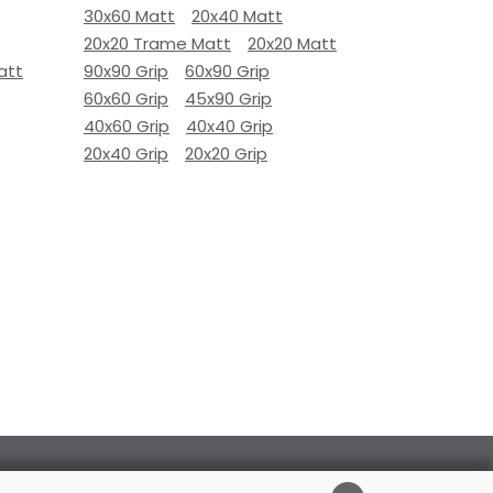
30x60 Matt
20x40 Matt
20x20 Trame Matt
20x20 Matt
att
90x90 Grip
60x90 Grip
60x60 Grip
45x90 Grip
40x60 Grip
40x40 Grip
20x40 Grip
20x20 Grip