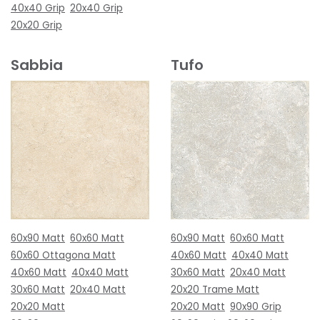
40x40 Grip
20x40 Grip
20x20 Grip
Sabbia
Tufo
60x90 Matt
60x60 Matt
60x90 Matt
60x60 Matt
60x60 Ottagona Matt
40x60 Matt
40x40 Matt
40x60 Matt
40x40 Matt
30x60 Matt
20x40 Matt
30x60 Matt
20x40 Matt
20x20 Trame Matt
20x20 Matt
20x20 Matt
90x90 Grip