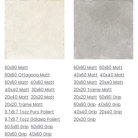
60x90 Matt
60x90 Matt
60x60 Matt
60x60 Ottagona Matt
40x60 Matt
40x40 Matt
60x60 Matt
40x60 Matt
30x60 Matt
20x40 Matt
40x40 Matt
30x60 Matt
20x20 Trame Matt
20x40 Matt
20x20 Matt
20x20 Matt
60x90 Grip
20x20 Trame Matt
60x60 Grip
40x60 Grip
9,7x9,7 Tozz Puro Poliert
40x40 Grip
20x40 Grip
9,7x9,7 Tozz Galaxia Poliert
20x20 Grip
60,5x91 Grip
60x90 Grip
60x60 Grip
40x60 Grip