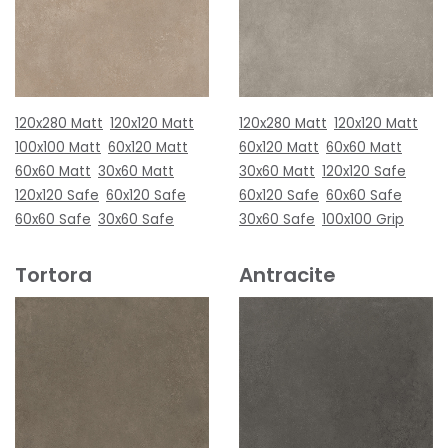
120x280 Matt
120x120 Matt
120x280 Matt
120x120 Matt
100x100 Matt
60x120 Matt
60x120 Matt
60x60 Matt
60x60 Matt
30x60 Matt
30x60 Matt
120x120 Safe
120x120 Safe
60x120 Safe
60x120 Safe
60x60 Safe
60x60 Safe
30x60 Safe
30x60 Safe
100x100 Grip
Tortora
Antracite