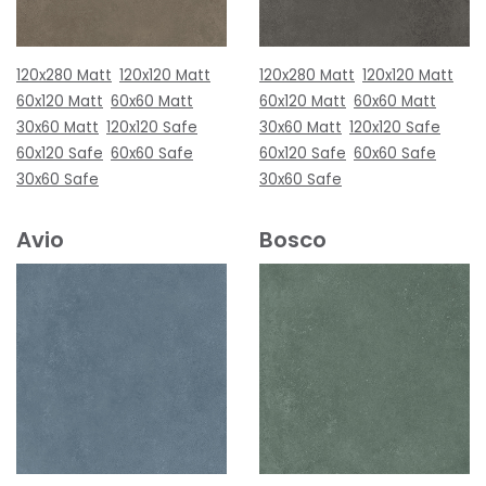
120x280 Matt
120x120 Matt
120x280 Matt
120x120 Matt
60x120 Matt
60x60 Matt
60x120 Matt
60x60 Matt
30x60 Matt
120x120 Safe
30x60 Matt
120x120 Safe
60x120 Safe
60x60 Safe
60x120 Safe
60x60 Safe
30x60 Safe
30x60 Safe
Avio
Bosco