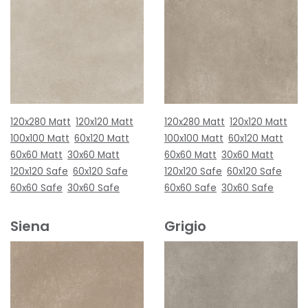
120x280 Matt
120x120 Matt
120x280 Matt
120x120 Matt
100x100 Matt
60x120 Matt
100x100 Matt
60x120 Matt
60x60 Matt
30x60 Matt
60x60 Matt
30x60 Matt
120x120 Safe
60x120 Safe
120x120 Safe
60x120 Safe
60x60 Safe
30x60 Safe
60x60 Safe
30x60 Safe
Siena
Grigio