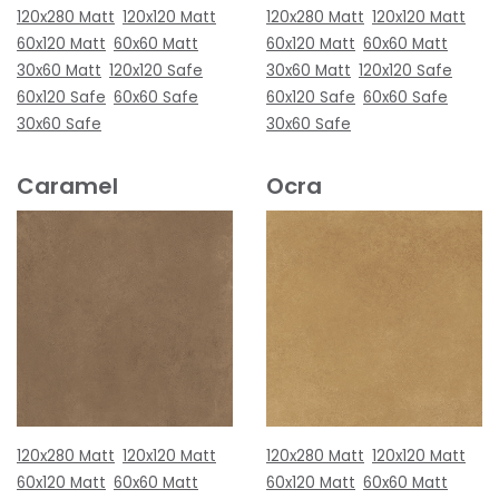
120x280 Matt
120x120 Matt
120x280 Matt
120x120 Matt
60x120 Matt
60x60 Matt
60x120 Matt
60x60 Matt
30x60 Matt
120x120 Safe
30x60 Matt
120x120 Safe
60x120 Safe
60x60 Safe
60x120 Safe
60x60 Safe
30x60 Safe
30x60 Safe
Caramel
Ocra
120x280 Matt
120x120 Matt
120x280 Matt
120x120 Matt
60x120 Matt
60x60 Matt
60x120 Matt
60x60 Matt