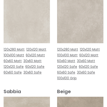
120x280 Matt
120x120 Matt
120x280 Matt
120x120 Matt
100x100 Matt
60x120 Matt
100x100 Matt
60x120 Matt
60x60 Matt
30x60 Matt
60x60 Matt
30x60 Matt
120x120 Safe
60x120 Safe
120x120 Safe
60x120 Safe
60x60 Safe
30x60 Safe
60x60 Safe
30x60 Safe
100x100 Grip
Sabbia
Beige