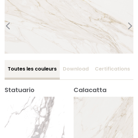
Toutes les couleurs
Download
Certifications
Statuario
Calacatta