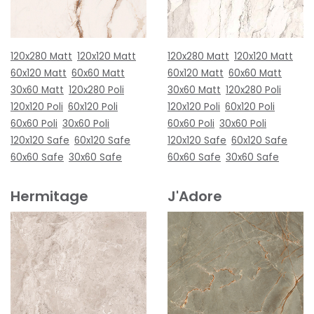
120x280 Matt
120x120 Matt
120x280 Matt
120x120 Matt
60x120 Matt
60x60 Matt
60x120 Matt
60x60 Matt
30x60 Matt
120x280 Poli
30x60 Matt
120x280 Poli
120x120 Poli
60x120 Poli
120x120 Poli
60x120 Poli
60x60 Poli
30x60 Poli
60x60 Poli
30x60 Poli
120x120 Safe
60x120 Safe
120x120 Safe
60x120 Safe
60x60 Safe
30x60 Safe
60x60 Safe
30x60 Safe
Hermitage
J'Adore