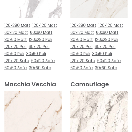
120x280 Matt
120x120 Matt
120x280 Matt
120x120 Matt
60x120 Matt
60x60 Matt
60x120 Matt
60x60 Matt
30x60 Matt
120x280 Poli
30x60 Matt
120x280 Poli
120x120 Poli
60x120 Poli
120x120 Poli
60x120 Poli
60x60 Poli
30x60 Poli
60x60 Poli
30x60 Poli
120x120 Safe
60x120 Safe
120x120 Safe
60x120 Safe
60x60 Safe
30x60 Safe
60x60 Safe
30x60 Safe
Macchia Vecchia
Camouflage