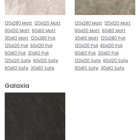
120x280 Matt
120x120 Matt
120x280 Matt
120x120 Matt
60x120 Matt
60x60 Matt
60x120 Matt
60x60 Matt
30x60 Matt
120x280 Poli
30x60 Matt
120x280 Poli
120x120 Poli
60x120 Poli
120x120 Poli
60x120 Poli
60x60 Poli
30x60 Poli
60x60 Poli
30x60 Poli
120x120 Safe
60x120 Safe
120x120 Safe
60x120 Safe
60x60 Safe
30x60 Safe
60x60 Safe
30x60 Safe
Galaxia