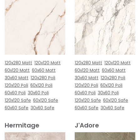
120x280 Matt
120x120 Matt
120x280 Matt
120x120 Matt
60x120 Matt
60x60 Matt
60x120 Matt
60x60 Matt
30x60 Matt
120x280 Poli
30x60 Matt
120x280 Poli
120x120 Poli
60x120 Poli
120x120 Poli
60x120 Poli
60x60 Poli
30x60 Poli
60x60 Poli
30x60 Poli
120x120 Safe
60x120 Safe
120x120 Safe
60x120 Safe
60x60 Safe
30x60 Safe
60x60 Safe
30x60 Safe
Hermitage
J'Adore