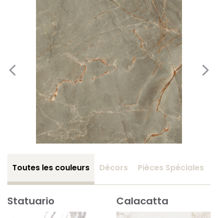
Toutes les couleurs
Décors
Pièces Spéciales
Statuario
Calacatta