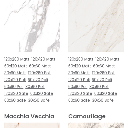
120x280 Matt
120x120 Matt
120x280 Matt
120x120 Matt
60x120 Matt
60x60 Matt
60x120 Matt
60x60 Matt
30x60 Matt
120x280 Poli
30x60 Matt
120x280 Poli
120x120 Poli
60x120 Poli
120x120 Poli
60x120 Poli
60x60 Poli
30x60 Poli
60x60 Poli
30x60 Poli
120x120 Safe
60x120 Safe
120x120 Safe
60x120 Safe
60x60 Safe
30x60 Safe
60x60 Safe
30x60 Safe
Macchia Vecchia
Camouflage