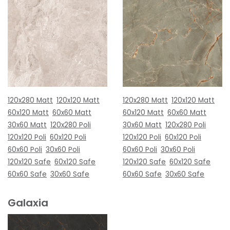
120x280 Matt
120x120 Matt
120x280 Matt
120x120 Matt
60x120 Matt
60x60 Matt
60x120 Matt
60x60 Matt
30x60 Matt
120x280 Poli
30x60 Matt
120x280 Poli
120x120 Poli
60x120 Poli
120x120 Poli
60x120 Poli
60x60 Poli
30x60 Poli
60x60 Poli
30x60 Poli
120x120 Safe
60x120 Safe
120x120 Safe
60x120 Safe
60x60 Safe
30x60 Safe
60x60 Safe
30x60 Safe
Galaxia