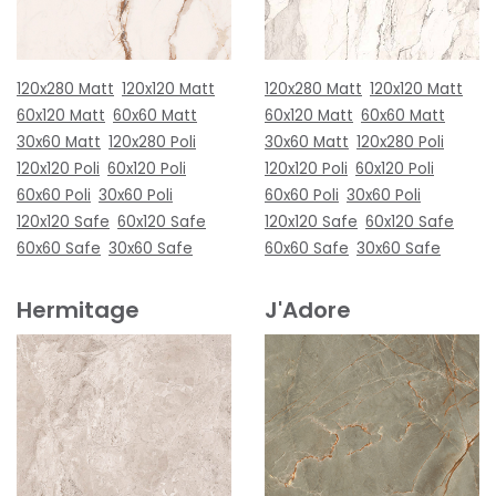
120x280 Matt
120x120 Matt
120x280 Matt
120x120 Matt
60x120 Matt
60x60 Matt
60x120 Matt
60x60 Matt
30x60 Matt
120x280 Poli
30x60 Matt
120x280 Poli
120x120 Poli
60x120 Poli
120x120 Poli
60x120 Poli
60x60 Poli
30x60 Poli
60x60 Poli
30x60 Poli
120x120 Safe
60x120 Safe
120x120 Safe
60x120 Safe
60x60 Safe
30x60 Safe
60x60 Safe
30x60 Safe
Hermitage
J'Adore