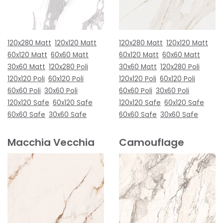
120x280 Matt
120x120 Matt
120x280 Matt
120x120 Matt
60x120 Matt
60x60 Matt
60x120 Matt
60x60 Matt
30x60 Matt
120x280 Poli
30x60 Matt
120x280 Poli
120x120 Poli
60x120 Poli
120x120 Poli
60x120 Poli
60x60 Poli
30x60 Poli
60x60 Poli
30x60 Poli
120x120 Safe
60x120 Safe
120x120 Safe
60x120 Safe
60x60 Safe
30x60 Safe
60x60 Safe
30x60 Safe
Macchia Vecchia
Camouflage