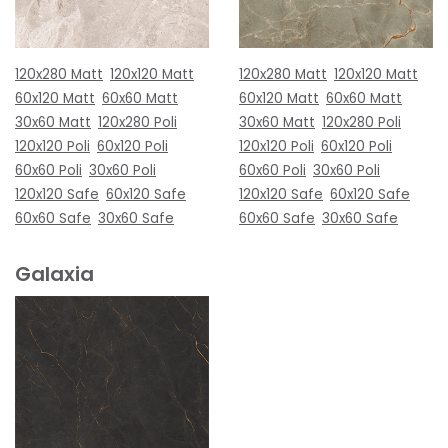
120x280 Matt
120x120 Matt
120x280 Matt
120x120 Matt
60x120 Matt
60x60 Matt
60x120 Matt
60x60 Matt
30x60 Matt
120x280 Poli
30x60 Matt
120x280 Poli
120x120 Poli
60x120 Poli
120x120 Poli
60x120 Poli
60x60 Poli
30x60 Poli
60x60 Poli
30x60 Poli
120x120 Safe
60x120 Safe
120x120 Safe
60x120 Safe
60x60 Safe
30x60 Safe
60x60 Safe
30x60 Safe
Galaxia