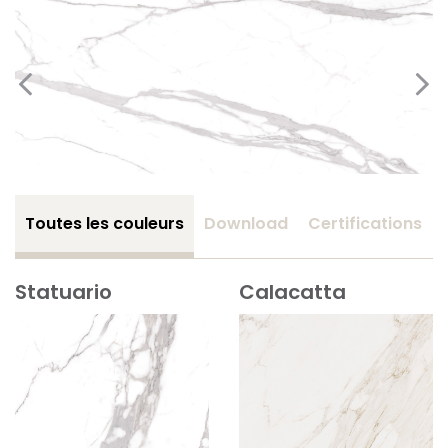
Toutes les couleurs
Download
Certifications
Statuario
Calacatta