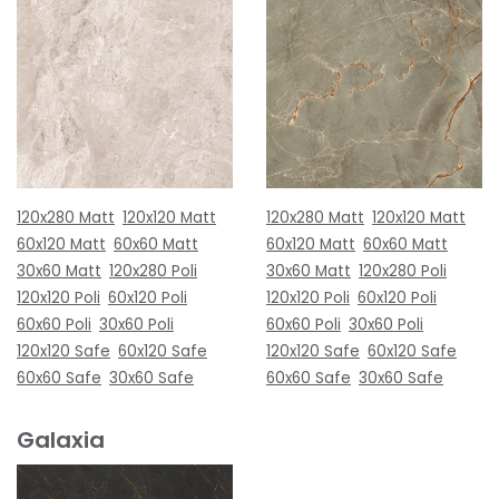
120x280 Matt
120x120 Matt
120x280 Matt
120x120 Matt
60x120 Matt
60x60 Matt
60x120 Matt
60x60 Matt
30x60 Matt
120x280 Poli
30x60 Matt
120x280 Poli
120x120 Poli
60x120 Poli
120x120 Poli
60x120 Poli
60x60 Poli
30x60 Poli
60x60 Poli
30x60 Poli
120x120 Safe
60x120 Safe
120x120 Safe
60x120 Safe
60x60 Safe
30x60 Safe
60x60 Safe
30x60 Safe
Galaxia