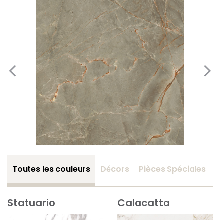
Toutes les couleurs
Décors
Pièces Spéciales
Statuario
Calacatta