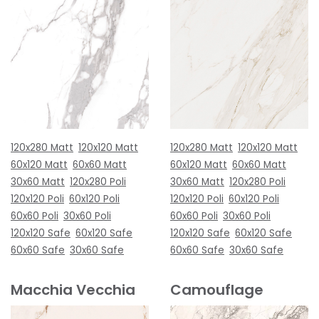
120x280 Matt
120x120 Matt
120x280 Matt
120x120 Matt
60x120 Matt
60x60 Matt
60x120 Matt
60x60 Matt
30x60 Matt
120x280 Poli
30x60 Matt
120x280 Poli
120x120 Poli
60x120 Poli
120x120 Poli
60x120 Poli
60x60 Poli
30x60 Poli
60x60 Poli
30x60 Poli
120x120 Safe
60x120 Safe
120x120 Safe
60x120 Safe
60x60 Safe
30x60 Safe
60x60 Safe
30x60 Safe
Macchia Vecchia
Camouflage