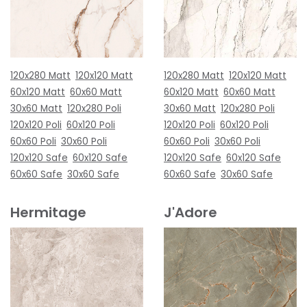
120x280 Matt
120x120 Matt
120x280 Matt
120x120 Matt
60x120 Matt
60x60 Matt
60x120 Matt
60x60 Matt
30x60 Matt
120x280 Poli
30x60 Matt
120x280 Poli
120x120 Poli
60x120 Poli
120x120 Poli
60x120 Poli
60x60 Poli
30x60 Poli
60x60 Poli
30x60 Poli
120x120 Safe
60x120 Safe
120x120 Safe
60x120 Safe
60x60 Safe
30x60 Safe
60x60 Safe
30x60 Safe
Hermitage
J'Adore