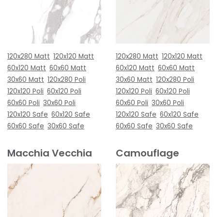
120x280 Matt
120x120 Matt
120x280 Matt
120x120 Matt
60x120 Matt
60x60 Matt
60x120 Matt
60x60 Matt
30x60 Matt
120x280 Poli
30x60 Matt
120x280 Poli
120x120 Poli
60x120 Poli
120x120 Poli
60x120 Poli
60x60 Poli
30x60 Poli
60x60 Poli
30x60 Poli
120x120 Safe
60x120 Safe
120x120 Safe
60x120 Safe
60x60 Safe
30x60 Safe
60x60 Safe
30x60 Safe
Macchia Vecchia
Camouflage