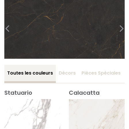
Toutes les couleurs
Décors
Pièces Spéciales
Statuario
Calacatta