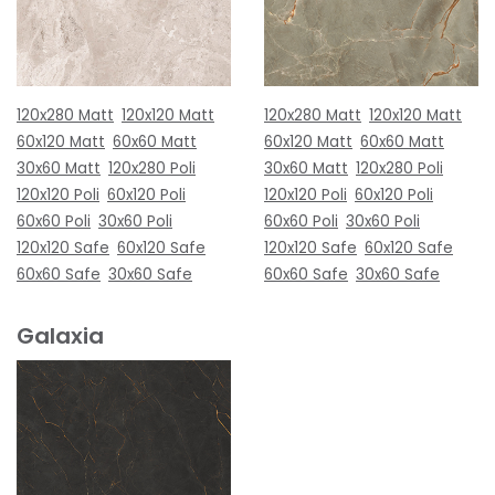
120x280 Matt
120x120 Matt
120x280 Matt
120x120 Matt
60x120 Matt
60x60 Matt
60x120 Matt
60x60 Matt
30x60 Matt
120x280 Poli
30x60 Matt
120x280 Poli
120x120 Poli
60x120 Poli
120x120 Poli
60x120 Poli
60x60 Poli
30x60 Poli
60x60 Poli
30x60 Poli
120x120 Safe
60x120 Safe
120x120 Safe
60x120 Safe
60x60 Safe
30x60 Safe
60x60 Safe
30x60 Safe
Galaxia