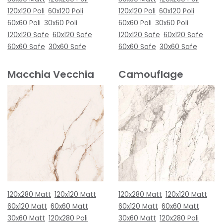
120x120 Poli
60x120 Poli
120x120 Poli
60x120 Poli
60x60 Poli
30x60 Poli
60x60 Poli
30x60 Poli
120x120 Safe
60x120 Safe
120x120 Safe
60x120 Safe
60x60 Safe
30x60 Safe
60x60 Safe
30x60 Safe
Macchia Vecchia
Camouflage
120x280 Matt
120x120 Matt
120x280 Matt
120x120 Matt
60x120 Matt
60x60 Matt
60x120 Matt
60x60 Matt
30x60 Matt
120x280 Poli
30x60 Matt
120x280 Poli