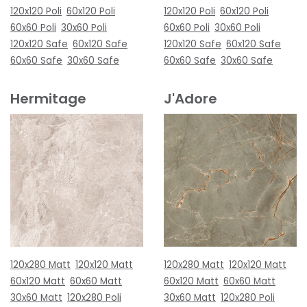
120x120 Poli
60x120 Poli
120x120 Poli
60x120 Poli
60x60 Poli
30x60 Poli
60x60 Poli
30x60 Poli
120x120 Safe
60x120 Safe
120x120 Safe
60x120 Safe
60x60 Safe
30x60 Safe
60x60 Safe
30x60 Safe
Hermitage
J'Adore
120x280 Matt
120x120 Matt
120x280 Matt
120x120 Matt
60x120 Matt
60x60 Matt
60x120 Matt
60x60 Matt
30x60 Matt
120x280 Poli
30x60 Matt
120x280 Poli