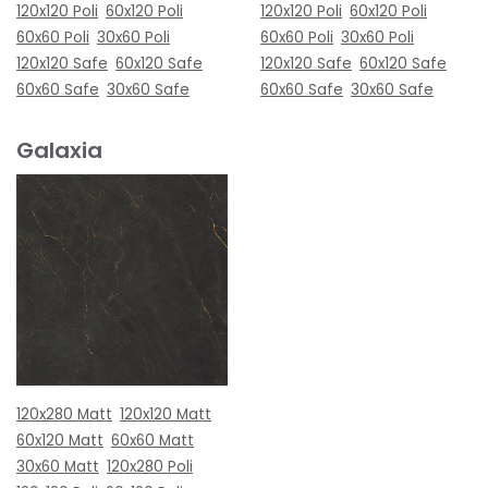
120x120 Poli
60x120 Poli
120x120 Poli
60x120 Poli
60x60 Poli
30x60 Poli
60x60 Poli
30x60 Poli
120x120 Safe
60x120 Safe
120x120 Safe
60x120 Safe
60x60 Safe
30x60 Safe
60x60 Safe
30x60 Safe
Galaxia
120x280 Matt
120x120 Matt
60x120 Matt
60x60 Matt
30x60 Matt
120x280 Poli