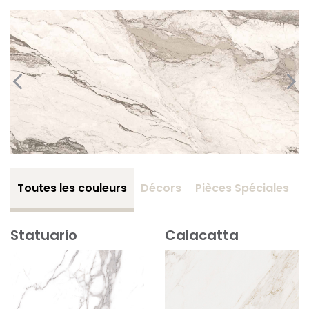
Toutes les couleurs
Décors
Pièces Spéciales
Statuario
Calacatta