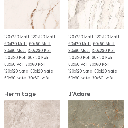
120x280 Matt
120x120 Matt
120x280 Matt
120x120 Matt
60x120 Matt
60x60 Matt
60x120 Matt
60x60 Matt
30x60 Matt
120x280 Poli
30x60 Matt
120x280 Poli
120x120 Poli
60x120 Poli
120x120 Poli
60x120 Poli
60x60 Poli
30x60 Poli
60x60 Poli
30x60 Poli
120x120 Safe
60x120 Safe
120x120 Safe
60x120 Safe
60x60 Safe
30x60 Safe
60x60 Safe
30x60 Safe
Hermitage
J'Adore