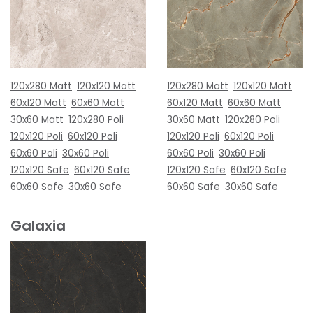
120x280 Matt
120x120 Matt
120x280 Matt
120x120 Matt
60x120 Matt
60x60 Matt
60x120 Matt
60x60 Matt
30x60 Matt
120x280 Poli
30x60 Matt
120x280 Poli
120x120 Poli
60x120 Poli
120x120 Poli
60x120 Poli
60x60 Poli
30x60 Poli
60x60 Poli
30x60 Poli
120x120 Safe
60x120 Safe
120x120 Safe
60x120 Safe
60x60 Safe
30x60 Safe
60x60 Safe
30x60 Safe
Galaxia