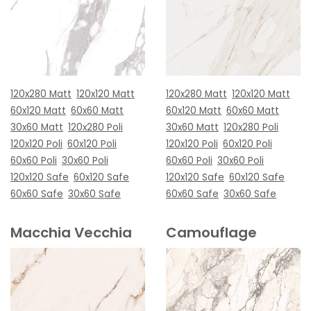
120x280 Matt
120x120 Matt
120x280 Matt
120x120 Matt
60x120 Matt
60x60 Matt
60x120 Matt
60x60 Matt
30x60 Matt
120x280 Poli
30x60 Matt
120x280 Poli
120x120 Poli
60x120 Poli
120x120 Poli
60x120 Poli
60x60 Poli
30x60 Poli
60x60 Poli
30x60 Poli
120x120 Safe
60x120 Safe
120x120 Safe
60x120 Safe
60x60 Safe
30x60 Safe
60x60 Safe
30x60 Safe
Macchia Vecchia
Camouflage