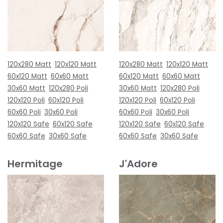
120x280 Matt
120x120 Matt
120x280 Matt
120x120 Matt
60x120 Matt
60x60 Matt
60x120 Matt
60x60 Matt
30x60 Matt
120x280 Poli
30x60 Matt
120x280 Poli
120x120 Poli
60x120 Poli
120x120 Poli
60x120 Poli
60x60 Poli
30x60 Poli
60x60 Poli
30x60 Poli
120x120 Safe
60x120 Safe
120x120 Safe
60x120 Safe
60x60 Safe
30x60 Safe
60x60 Safe
30x60 Safe
Hermitage
J'Adore