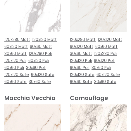
120x280 Matt
120x120 Matt
120x280 Matt
120x120 Matt
60x120 Matt
60x60 Matt
60x120 Matt
60x60 Matt
30x60 Matt
120x280 Poli
30x60 Matt
120x280 Poli
120x120 Poli
60x120 Poli
120x120 Poli
60x120 Poli
60x60 Poli
30x60 Poli
60x60 Poli
30x60 Poli
120x120 Safe
60x120 Safe
120x120 Safe
60x120 Safe
60x60 Safe
30x60 Safe
60x60 Safe
30x60 Safe
Macchia Vecchia
Camouflage