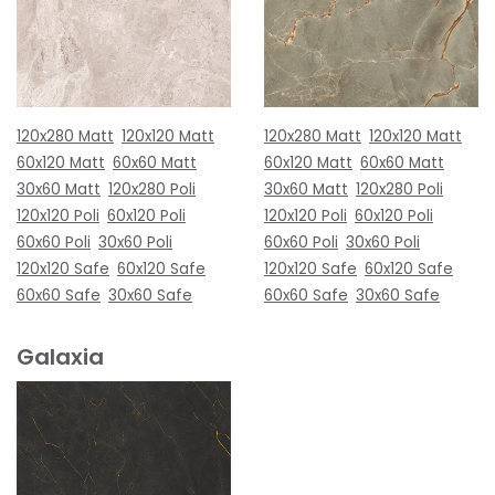
120x280 Matt
120x120 Matt
120x280 Matt
120x120 Matt
60x120 Matt
60x60 Matt
60x120 Matt
60x60 Matt
30x60 Matt
120x280 Poli
30x60 Matt
120x280 Poli
120x120 Poli
60x120 Poli
120x120 Poli
60x120 Poli
60x60 Poli
30x60 Poli
60x60 Poli
30x60 Poli
120x120 Safe
60x120 Safe
120x120 Safe
60x120 Safe
60x60 Safe
30x60 Safe
60x60 Safe
30x60 Safe
Galaxia