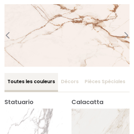
Toutes les couleurs
Décors
Pièces Spéciales
Statuario
Calacatta