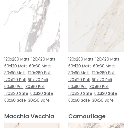
120x280 Matt
120x120 Matt
120x280 Matt
120x120 Matt
60x120 Matt
60x60 Matt
60x120 Matt
60x60 Matt
30x60 Matt
120x280 Poli
30x60 Matt
120x280 Poli
120x120 Poli
60x120 Poli
120x120 Poli
60x120 Poli
60x60 Poli
30x60 Poli
60x60 Poli
30x60 Poli
120x120 Safe
60x120 Safe
120x120 Safe
60x120 Safe
60x60 Safe
30x60 Safe
60x60 Safe
30x60 Safe
Macchia Vecchia
Camouflage