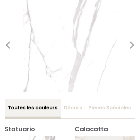
Toutes les couleurs
Décors
Pièces Spéciales
Statuario
Calacatta