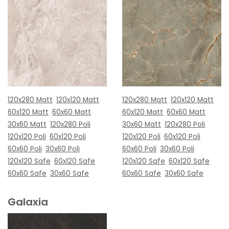
120x280 Matt
120x120 Matt
120x280 Matt
120x120 Matt
60x120 Matt
60x60 Matt
60x120 Matt
60x60 Matt
30x60 Matt
120x280 Poli
30x60 Matt
120x280 Poli
120x120 Poli
60x120 Poli
120x120 Poli
60x120 Poli
60x60 Poli
30x60 Poli
60x60 Poli
30x60 Poli
120x120 Safe
60x120 Safe
120x120 Safe
60x120 Safe
60x60 Safe
30x60 Safe
60x60 Safe
30x60 Safe
Galaxia