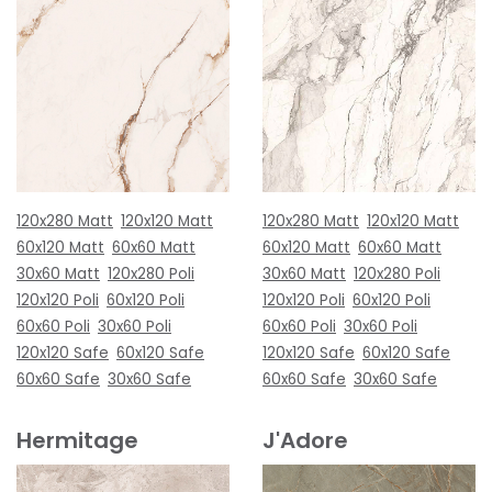
120x280 Matt
120x120 Matt
120x280 Matt
120x120 Matt
60x120 Matt
60x60 Matt
60x120 Matt
60x60 Matt
30x60 Matt
120x280 Poli
30x60 Matt
120x280 Poli
120x120 Poli
60x120 Poli
120x120 Poli
60x120 Poli
60x60 Poli
30x60 Poli
60x60 Poli
30x60 Poli
120x120 Safe
60x120 Safe
120x120 Safe
60x120 Safe
60x60 Safe
30x60 Safe
60x60 Safe
30x60 Safe
Hermitage
J'Adore