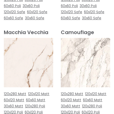
60x60 Poli
30x60 Poli
60x60 Poli
30x60 Poli
120x120 Safe
60x120 Safe
120x120 Safe
60x120 Safe
60x60 Safe
30x60 Safe
60x60 Safe
30x60 Safe
Macchia Vecchia
Camouflage
120x280 Matt
120x120 Matt
120x280 Matt
120x120 Matt
60x120 Matt
60x60 Matt
60x120 Matt
60x60 Matt
30x60 Matt
120x280 Poli
30x60 Matt
120x280 Poli
120x120 Poli
60x120 Poli
120x120 Poli
60x120 Poli