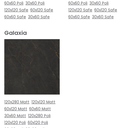
60x60 Poli
30x60 Poli
60x60 Poli
30x60 Poli
120x120 Safe
60x120 Safe
120x120 Safe
60x120 Safe
60x60 Safe
30x60 Safe
60x60 Safe
30x60 Safe
Galaxia
120x280 Matt
120x120 Matt
60x120 Matt
60x60 Matt
30x60 Matt
120x280 Poli
120x120 Poli
60x120 Poli