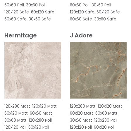
60x60 Poli
30x60 Poli
60x60 Poli
30x60 Poli
120x120 Safe
60x120 Safe
120x120 Safe
60x120 Safe
60x60 Safe
30x60 Safe
60x60 Safe
30x60 Safe
Hermitage
J'Adore
120x280 Matt
120x120 Matt
120x280 Matt
120x120 Matt
60x120 Matt
60x60 Matt
60x120 Matt
60x60 Matt
30x60 Matt
120x280 Poli
30x60 Matt
120x280 Poli
120x120 Poli
60x120 Poli
120x120 Poli
60x120 Poli