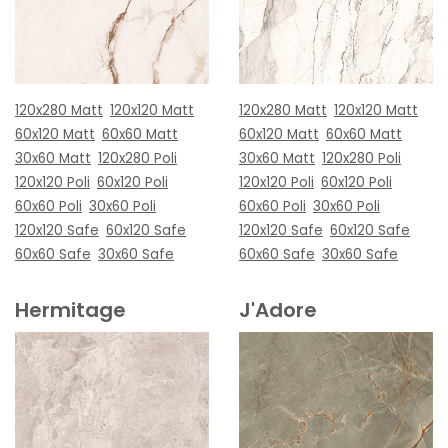
120x280 Matt
120x120 Matt
120x280 Matt
120x120 Matt
60x120 Matt
60x60 Matt
60x120 Matt
60x60 Matt
30x60 Matt
120x280 Poli
30x60 Matt
120x280 Poli
120x120 Poli
60x120 Poli
120x120 Poli
60x120 Poli
60x60 Poli
30x60 Poli
60x60 Poli
30x60 Poli
120x120 Safe
60x120 Safe
120x120 Safe
60x120 Safe
60x60 Safe
30x60 Safe
60x60 Safe
30x60 Safe
Hermitage
J'Adore