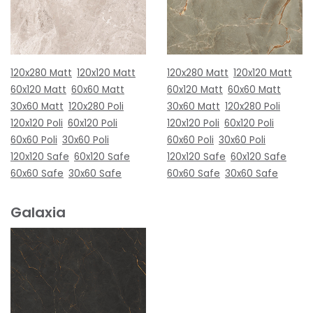
120x280 Matt
120x120 Matt
120x280 Matt
120x120 Matt
60x120 Matt
60x60 Matt
60x120 Matt
60x60 Matt
30x60 Matt
120x280 Poli
30x60 Matt
120x280 Poli
120x120 Poli
60x120 Poli
120x120 Poli
60x120 Poli
60x60 Poli
30x60 Poli
60x60 Poli
30x60 Poli
120x120 Safe
60x120 Safe
120x120 Safe
60x120 Safe
60x60 Safe
30x60 Safe
60x60 Safe
30x60 Safe
Galaxia