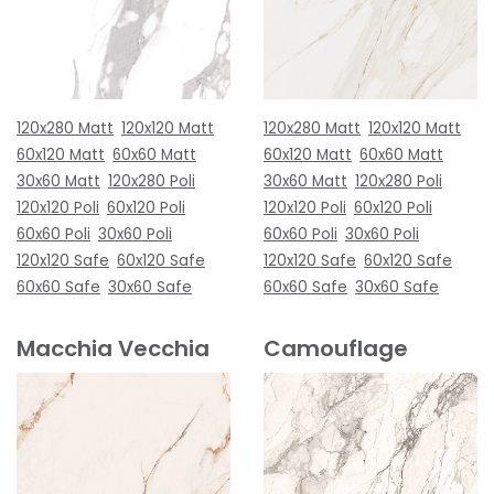
120x280 Matt
120x120 Matt
120x280 Matt
120x120 Matt
60x120 Matt
60x60 Matt
60x120 Matt
60x60 Matt
30x60 Matt
120x280 Poli
30x60 Matt
120x280 Poli
120x120 Poli
60x120 Poli
120x120 Poli
60x120 Poli
60x60 Poli
30x60 Poli
60x60 Poli
30x60 Poli
120x120 Safe
60x120 Safe
120x120 Safe
60x120 Safe
60x60 Safe
30x60 Safe
60x60 Safe
30x60 Safe
Macchia Vecchia
Camouflage