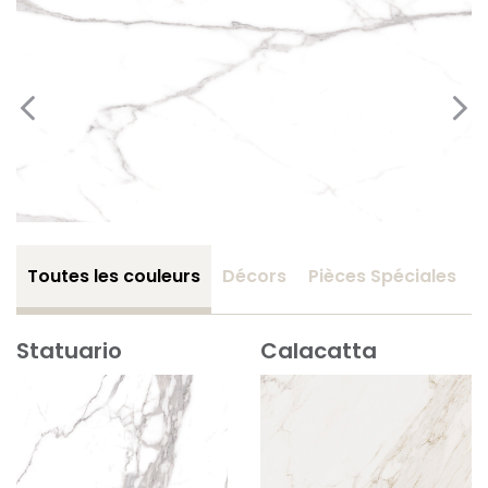
Toutes les couleurs
Décors
Pièces Spéciales
Statuario
Calacatta