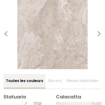
Toutes les couleurs
Décors
Pièces Spéciales
Statuario
Calacatta