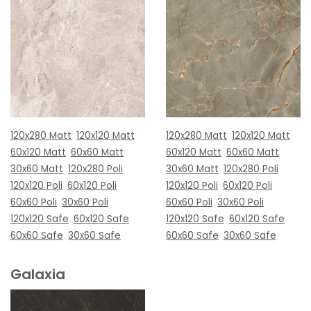
120x280 Matt
120x120 Matt
120x280 Matt
120x120 Matt
60x120 Matt
60x60 Matt
60x120 Matt
60x60 Matt
30x60 Matt
120x280 Poli
30x60 Matt
120x280 Poli
120x120 Poli
60x120 Poli
120x120 Poli
60x120 Poli
60x60 Poli
30x60 Poli
60x60 Poli
30x60 Poli
120x120 Safe
60x120 Safe
120x120 Safe
60x120 Safe
60x60 Safe
30x60 Safe
60x60 Safe
30x60 Safe
Galaxia