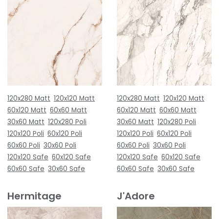
120x280 Matt
120x120 Matt
120x280 Matt
120x120 Matt
60x120 Matt
60x60 Matt
60x120 Matt
60x60 Matt
30x60 Matt
120x280 Poli
30x60 Matt
120x280 Poli
120x120 Poli
60x120 Poli
120x120 Poli
60x120 Poli
60x60 Poli
30x60 Poli
60x60 Poli
30x60 Poli
120x120 Safe
60x120 Safe
120x120 Safe
60x120 Safe
60x60 Safe
30x60 Safe
60x60 Safe
30x60 Safe
Hermitage
J'Adore