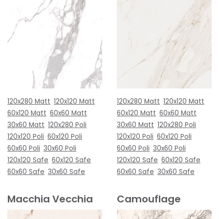
120x280 Matt
120x120 Matt
120x280 Matt
120x120 Matt
60x120 Matt
60x60 Matt
60x120 Matt
60x60 Matt
30x60 Matt
120x280 Poli
30x60 Matt
120x280 Poli
120x120 Poli
60x120 Poli
120x120 Poli
60x120 Poli
60x60 Poli
30x60 Poli
60x60 Poli
30x60 Poli
120x120 Safe
60x120 Safe
120x120 Safe
60x120 Safe
60x60 Safe
30x60 Safe
60x60 Safe
30x60 Safe
Macchia Vecchia
Camouflage