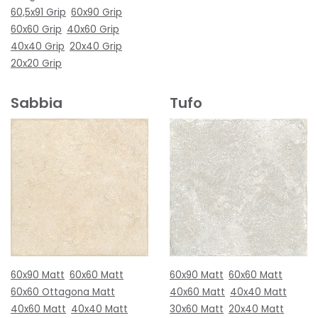
60,5x91 Grip
60x90 Grip
60x60 Grip
40x60 Grip
40x40 Grip
20x40 Grip
20x20 Grip
Sabbia
Tufo
60x90 Matt
60x60 Matt
60x90 Matt
60x60 Matt
60x60 Ottagona Matt
40x60 Matt
40x40 Matt
40x60 Matt
40x40 Matt
30x60 Matt
20x40 Matt