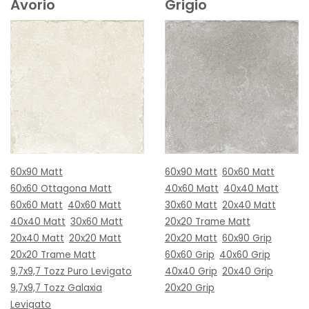
Avorio
Grigio
60x90 Matt
60x90 Matt
60x60 Matt
60x60 Ottagona Matt
40x60 Matt
40x40 Matt
60x60 Matt
40x60 Matt
30x60 Matt
20x40 Matt
40x40 Matt
30x60 Matt
20x20 Trame Matt
20x40 Matt
20x20 Matt
20x20 Matt
60x90 Grip
20x20 Trame Matt
60x60 Grip
40x60 Grip
9,7x9,7 Tozz Puro Levigato
40x40 Grip
20x40 Grip
9,7x9,7 Tozz Galaxia
20x20 Grip
Levigato