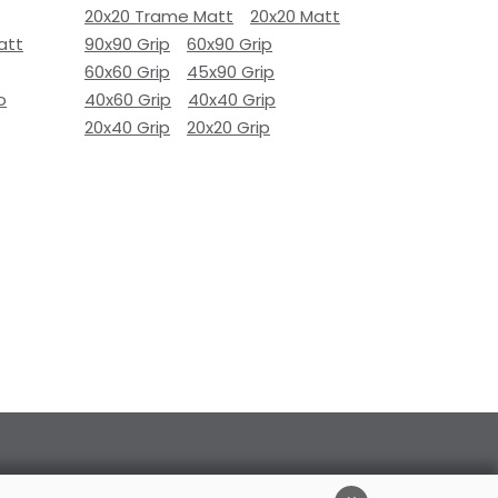
20x20 Trame Matt
20x20 Matt
att
90x90 Grip
60x90 Grip
60x60 Grip
45x90 Grip
o
40x60 Grip
40x40 Grip
20x40 Grip
20x20 Grip