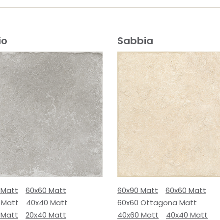
io
Sabbia
 Matt
60x60 Matt
60x90 Matt
60x60 Matt
 Matt
40x40 Matt
60x60 Ottagona Matt
 Matt
20x40 Matt
40x60 Matt
40x40 Matt