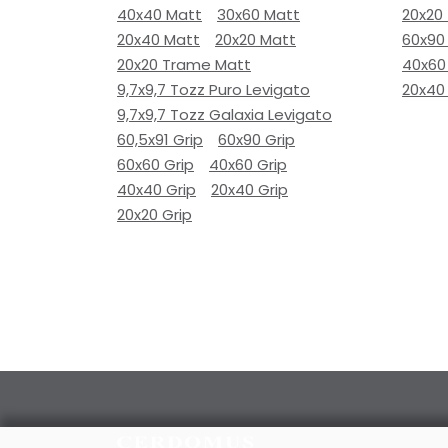
40x40 Matt
30x60 Matt
20x20
20x40 Matt
20x20 Matt
60x90
20x20 Trame Matt
40x60
9,7x9,7 Tozz Puro Levigato
20x40
9,7x9,7 Tozz Galaxia Levigato
60,5x91 Grip
60x90 Grip
60x60 Grip
40x60 Grip
40x40 Grip
20x40 Grip
20x20 Grip