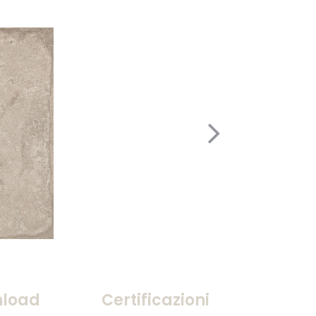
load
Certificazioni