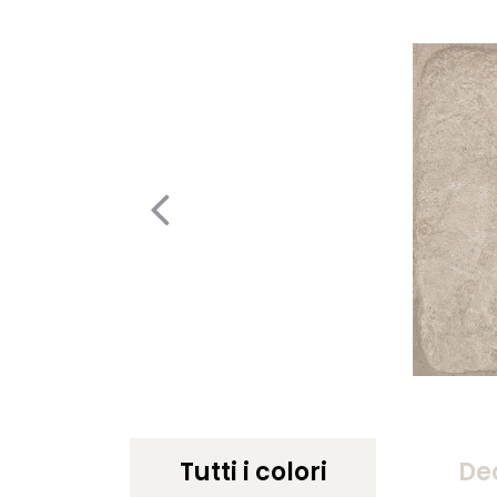
Tutti i colori
De