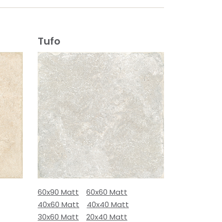
Tufo
60x90 Matt
60x60 Matt
40x60 Matt
40x40 Matt
30x60 Matt
20x40 Matt