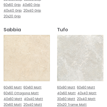
60x60 Grip
40x60 Grip
40x40 Grip
20x40 Grip
20x20 Grip
Sabbia
Tufo
60x90 Matt
60x60 Matt
60x90 Matt
60x60 Matt
60x60 Ottagona Matt
40x60 Matt
40x40 Matt
40x60 Matt
40x40 Matt
30x60 Matt
20x40 Matt
30x60 Matt
20x40 Matt
20x20 Trame Matt