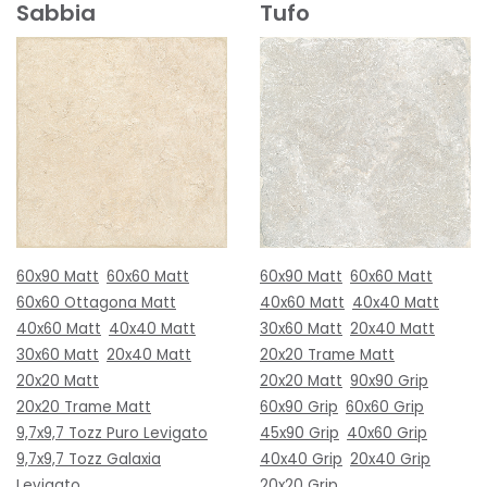
Sabbia
Tufo
60x90 Matt
60x60 Matt
60x90 Matt
60x60 Matt
60x60 Ottagona Matt
40x60 Matt
40x40 Matt
40x60 Matt
40x40 Matt
30x60 Matt
20x40 Matt
30x60 Matt
20x40 Matt
20x20 Trame Matt
20x20 Matt
20x20 Matt
90x90 Grip
20x20 Trame Matt
60x90 Grip
60x60 Grip
9,7x9,7 Tozz Puro Levigato
45x90 Grip
40x60 Grip
9,7x9,7 Tozz Galaxia
40x40 Grip
20x40 Grip
Levigato
20x20 Grip