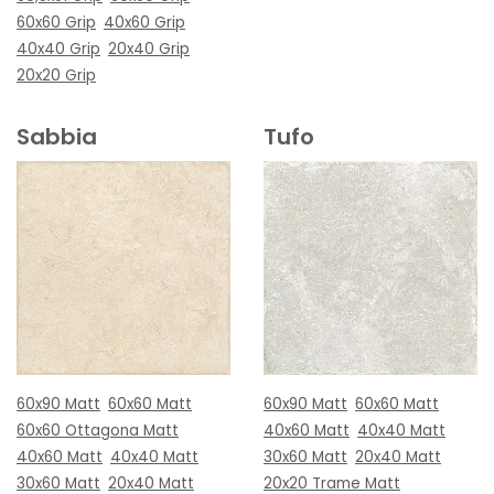
60x60 Grip
40x60 Grip
40x40 Grip
20x40 Grip
20x20 Grip
Sabbia
Tufo
60x90 Matt
60x60 Matt
60x90 Matt
60x60 Matt
60x60 Ottagona Matt
40x60 Matt
40x40 Matt
40x60 Matt
40x40 Matt
30x60 Matt
20x40 Matt
30x60 Matt
20x40 Matt
20x20 Trame Matt