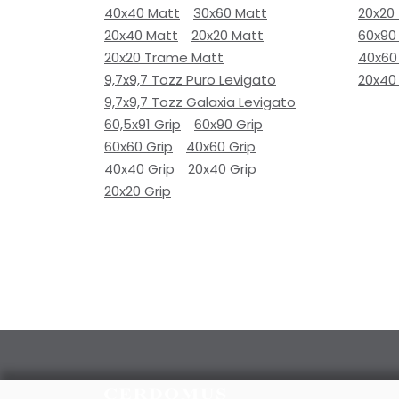
40x40 Matt
30x60 Matt
20x20
20x40 Matt
20x20 Matt
60x90
20x20 Trame Matt
40x60
9,7x9,7 Tozz Puro Levigato
20x40
9,7x9,7 Tozz Galaxia Levigato
60,5x91 Grip
60x90 Grip
60x60 Grip
40x60 Grip
40x40 Grip
20x40 Grip
20x20 Grip