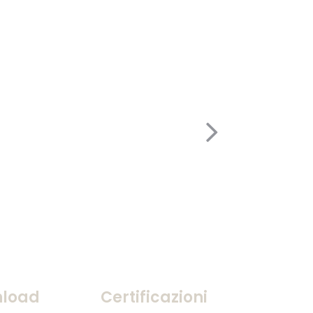
load
Certificazioni