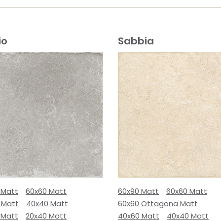
io
Sabbia
 Matt
60x60 Matt
60x90 Matt
60x60 Matt
 Matt
40x40 Matt
60x60 Ottagona Matt
 Matt
20x40 Matt
40x60 Matt
40x40 Matt