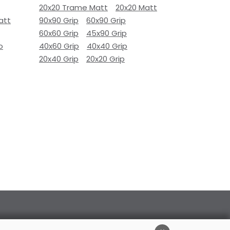
20x20 Trame Matt
20x20 Matt
att
90x90 Grip
60x90 Grip
60x60 Grip
45x90 Grip
o
40x60 Grip
40x40 Grip
20x40 Grip
20x20 Grip