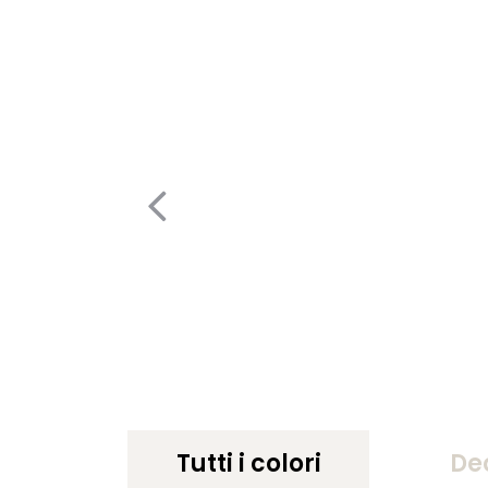
Tutti i colori
De