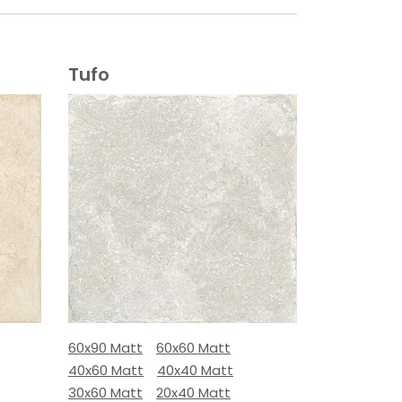
Tufo
60x90 Matt
60x60 Matt
40x60 Matt
40x40 Matt
30x60 Matt
20x40 Matt