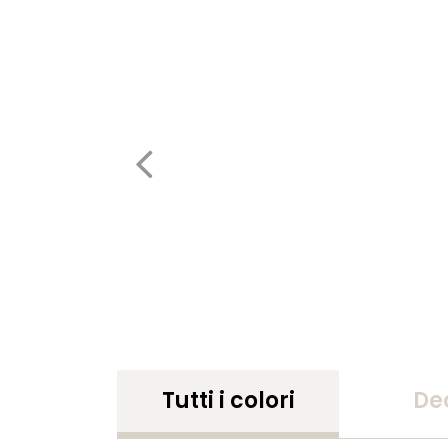
Tutti i colori
De