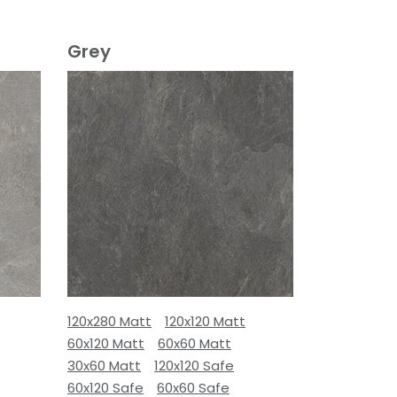
Grey
120x280 Matt
120x120 Matt
60x120 Matt
60x60 Matt
30x60 Matt
120x120 Safe
60x120 Safe
60x60 Safe