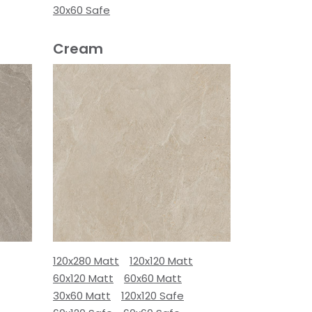
30x60 Safe
Cream
120x280 Matt
120x120 Matt
60x120 Matt
60x60 Matt
30x60 Matt
120x120 Safe