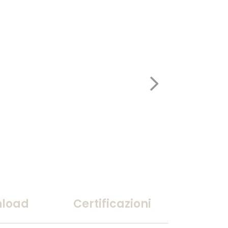
load
Certificazioni