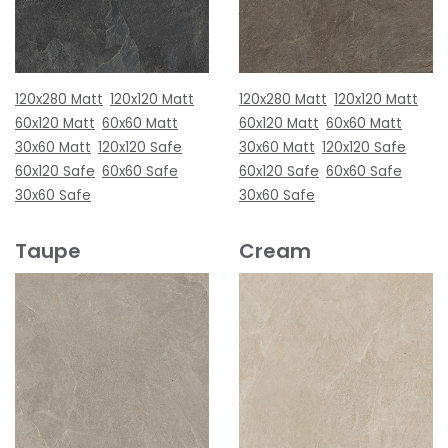
120x280 Matt
120x120 Matt
120x280 Matt
120x120 Matt
60x120 Matt
60x60 Matt
60x120 Matt
60x60 Matt
30x60 Matt
120x120 Safe
30x60 Matt
120x120 Safe
60x120 Safe
60x60 Safe
60x120 Safe
60x60 Safe
30x60 Safe
30x60 Safe
Taupe
Cream