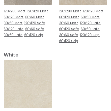
120x280 Matt
120x120 Matt
120x280 Matt
120x120 Matt
60x120 Matt
60x60 Matt
60x120 Matt
60x60 Matt
30x60 Matt
120x120 Safe
30x60 Matt
120x120 Safe
60x120 Safe
60x60 Safe
60x120 Safe
60x60 Safe
30x60 Safe
60x120 Grip
30x60 Safe
120x120 Grip
60x120 Grip
White