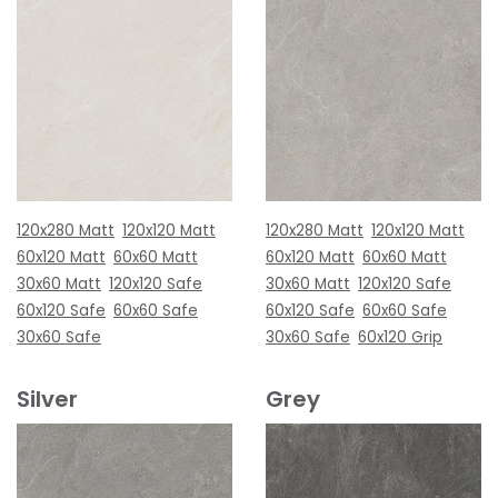
120x280 Matt
120x120 Matt
120x280 Matt
120x120 Matt
60x120 Matt
60x60 Matt
60x120 Matt
60x60 Matt
30x60 Matt
120x120 Safe
30x60 Matt
120x120 Safe
60x120 Safe
60x60 Safe
60x120 Safe
60x60 Safe
30x60 Safe
30x60 Safe
60x120 Grip
Silver
Grey