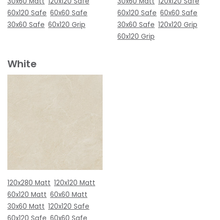
30x60 Matt
120x120 Safe
30x60 Matt
120x120 Safe
60x120 Safe
60x60 Safe
60x120 Safe
60x60 Safe
30x60 Safe
60x120 Grip
30x60 Safe
120x120 Grip
60x120 Grip
White
120x280 Matt
120x120 Matt
60x120 Matt
60x60 Matt
30x60 Matt
120x120 Safe
60x120 Safe
60x60 Safe