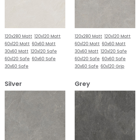
120x280 Matt
120x120 Matt
120x280 Matt
120x120 Matt
60x120 Matt
60x60 Matt
60x120 Matt
60x60 Matt
30x60 Matt
120x120 Safe
30x60 Matt
120x120 Safe
60x120 Safe
60x60 Safe
60x120 Safe
60x60 Safe
30x60 Safe
30x60 Safe
60x120 Grip
Silver
Grey