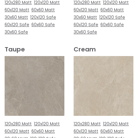
120x280 Matt
120x120 Matt
120x280 Matt
120x120 Matt
60x120 Matt
60x60 Matt
60x120 Matt
60x60 Matt
30x60 Matt
120x120 Safe
30x60 Matt
120x120 Safe
60x120 Safe
60x60 Safe
60x120 Safe
60x60 Safe
30x60 Safe
30x60 Safe
Taupe
Cream
120x280 Matt
120x120 Matt
120x280 Matt
120x120 Matt
60x120 Matt
60x60 Matt
60x120 Matt
60x60 Matt