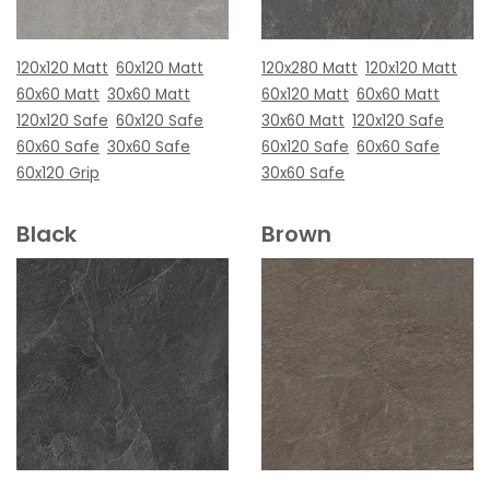
120x120 Matt
60x120 Matt
120x280 Matt
120x120 Matt
60x60 Matt
30x60 Matt
60x120 Matt
60x60 Matt
120x120 Safe
60x120 Safe
30x60 Matt
120x120 Safe
60x60 Safe
30x60 Safe
60x120 Safe
60x60 Safe
60x120 Grip
30x60 Safe
Black
Brown