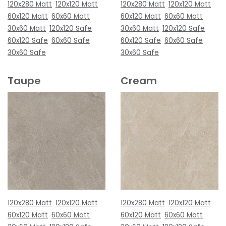
120x280 Matt
120x120 Matt
120x280 Matt
120x120 Matt
60x120 Matt
60x60 Matt
60x120 Matt
60x60 Matt
30x60 Matt
120x120 Safe
30x60 Matt
120x120 Safe
60x120 Safe
60x60 Safe
60x120 Safe
60x60 Safe
30x60 Safe
30x60 Safe
Taupe
Cream
120x280 Matt
120x120 Matt
120x280 Matt
120x120 Matt
60x120 Matt
60x60 Matt
60x120 Matt
60x60 Matt