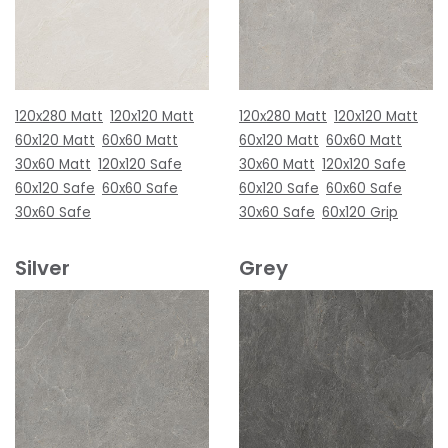
120x280 Matt
120x120 Matt
120x280 Matt
120x120 Matt
60x120 Matt
60x60 Matt
60x120 Matt
60x60 Matt
30x60 Matt
120x120 Safe
30x60 Matt
120x120 Safe
60x120 Safe
60x60 Safe
60x120 Safe
60x60 Safe
30x60 Safe
30x60 Safe
60x120 Grip
Silver
Grey