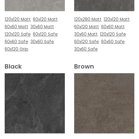
120x120 Matt
60x120 Matt
120x280 Matt
120x120 Matt
60x60 Matt
30x60 Matt
60x120 Matt
60x60 Matt
120x120 Safe
60x120 Safe
30x60 Matt
120x120 Safe
60x60 Safe
30x60 Safe
60x120 Safe
60x60 Safe
60x120 Grip
30x60 Safe
Black
Brown