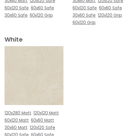
30x60 Matt
120x120 Safe
30x60 Matt
120x120 Safe
60x120 Safe
60x60 Safe
60x120 Safe
60x60 Safe
30x60 Safe
60x120 Grip
30x60 Safe
120x120 Grip
60x120 Grip
White
120x280 Matt
120x120 Matt
60x120 Matt
60x60 Matt
30x60 Matt
120x120 Safe
60x120 Safe
60x60 Safe