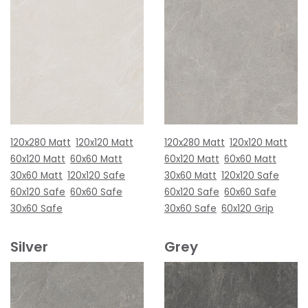
120x280 Matt
120x120 Matt
120x280 Matt
120x120 Matt
60x120 Matt
60x60 Matt
60x120 Matt
60x60 Matt
30x60 Matt
120x120 Safe
30x60 Matt
120x120 Safe
60x120 Safe
60x60 Safe
60x120 Safe
60x60 Safe
30x60 Safe
30x60 Safe
60x120 Grip
Silver
Grey