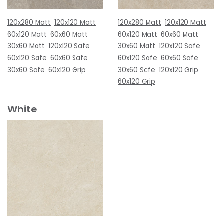
120x280 Matt
120x120 Matt
120x280 Matt
120x120 Matt
60x120 Matt
60x60 Matt
60x120 Matt
60x60 Matt
30x60 Matt
120x120 Safe
30x60 Matt
120x120 Safe
60x120 Safe
60x60 Safe
60x120 Safe
60x60 Safe
30x60 Safe
60x120 Grip
30x60 Safe
120x120 Grip
60x120 Grip
White