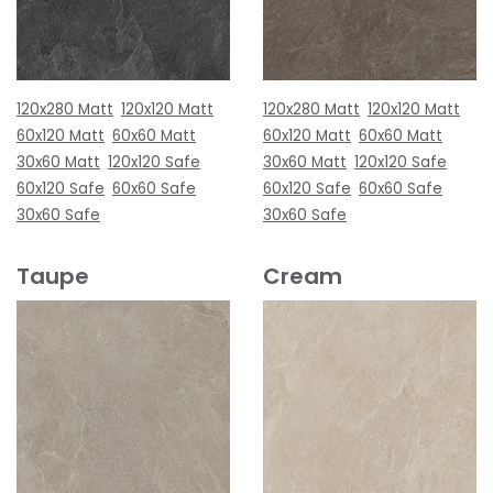
120x280 Matt
120x120 Matt
120x280 Matt
120x120 Matt
60x120 Matt
60x60 Matt
60x120 Matt
60x60 Matt
30x60 Matt
120x120 Safe
30x60 Matt
120x120 Safe
60x120 Safe
60x60 Safe
60x120 Safe
60x60 Safe
30x60 Safe
30x60 Safe
Taupe
Cream