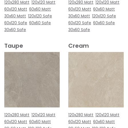
120x280 Matt
120x120 Matt
120x280 Matt
120x120 Matt
60x120 Matt
60x60 Matt
60x120 Matt
60x60 Matt
30x60 Matt
120x120 Safe
30x60 Matt
120x120 Safe
60x120 Safe
60x60 Safe
60x120 Safe
60x60 Safe
30x60 Safe
30x60 Safe
Taupe
Cream
120x280 Matt
120x120 Matt
120x280 Matt
120x120 Matt
60x120 Matt
60x60 Matt
60x120 Matt
60x60 Matt