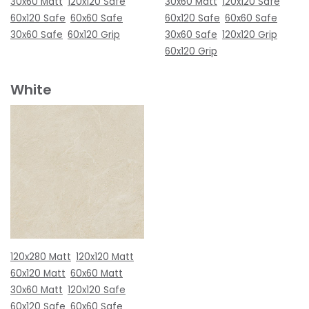
30x60 Matt
120x120 Safe
30x60 Matt
120x120 Safe
60x120 Safe
60x60 Safe
60x120 Safe
60x60 Safe
30x60 Safe
60x120 Grip
30x60 Safe
120x120 Grip
60x120 Grip
White
120x280 Matt
120x120 Matt
60x120 Matt
60x60 Matt
30x60 Matt
120x120 Safe
60x120 Safe
60x60 Safe