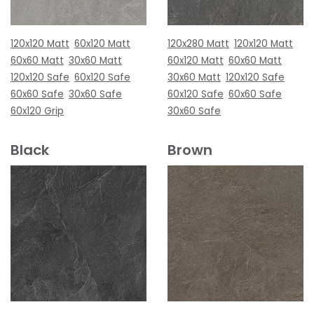
120x120 Matt
60x120 Matt
120x280 Matt
120x120 Matt
60x60 Matt
30x60 Matt
60x120 Matt
60x60 Matt
120x120 Safe
60x120 Safe
30x60 Matt
120x120 Safe
60x60 Safe
30x60 Safe
60x120 Safe
60x60 Safe
60x120 Grip
30x60 Safe
Black
Brown