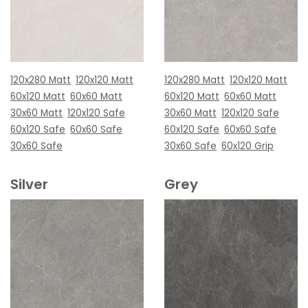
120x280 Matt
120x120 Matt
120x280 Matt
120x120 Matt
60x120 Matt
60x60 Matt
60x120 Matt
60x60 Matt
30x60 Matt
120x120 Safe
30x60 Matt
120x120 Safe
60x120 Safe
60x60 Safe
60x120 Safe
60x60 Safe
30x60 Safe
30x60 Safe
60x120 Grip
Silver
Grey