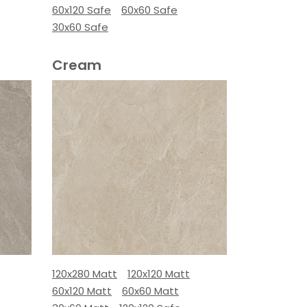
60x120 Safe
60x60 Safe
30x60 Safe
Cream
120x280 Matt
120x120 Matt
60x120 Matt
60x60 Matt