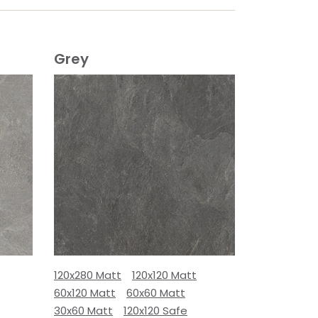
Grey
120x280 Matt
120x120 Matt
60x120 Matt
60x60 Matt
30x60 Matt
120x120 Safe