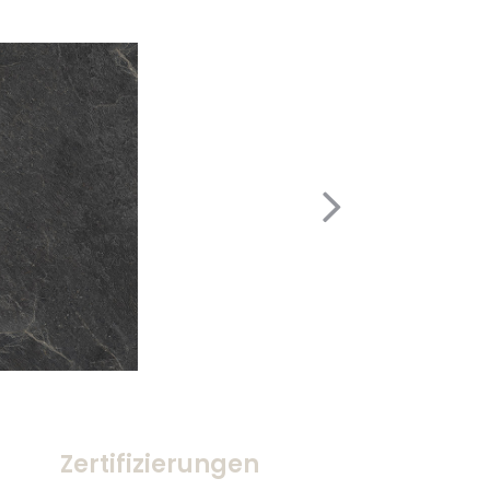
Zertifizierungen