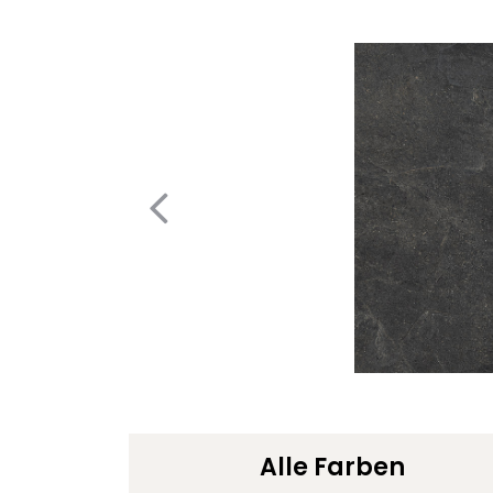
Alle Farben