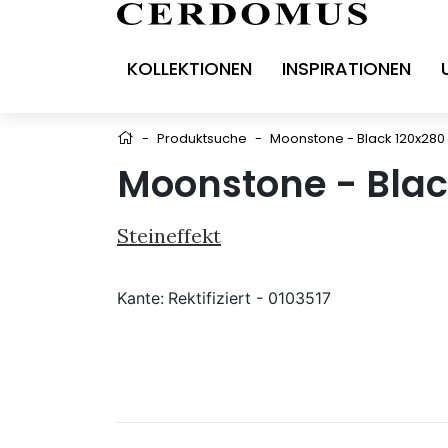
KOLLEKTIONEN
INSPIRATIONEN
-
Produktsuche
-
Moonstone - Black 120x280
Moonstone - Blac
Steineffekt
Kante:
Rektifiziert - 0103517