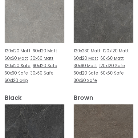
120x120 Matt
60x120 Matt
120x280 Matt
120x120 Matt
60x60 Matt
30x60 Matt
60x120 Matt
60x60 Matt
120x120 Safe
60x120 Safe
30x60 Matt
120x120 Safe
60x60 Safe
30x60 Safe
60x120 Safe
60x60 Safe
60x120 Grip
30x60 Safe
Black
Brown