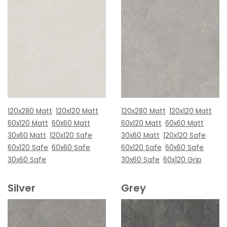
120x280 Matt
120x120 Matt
120x280 Matt
120x120 Matt
60x120 Matt
60x60 Matt
60x120 Matt
60x60 Matt
30x60 Matt
120x120 Safe
30x60 Matt
120x120 Safe
60x120 Safe
60x60 Safe
60x120 Safe
60x60 Safe
30x60 Safe
30x60 Safe
60x120 Grip
Silver
Grey