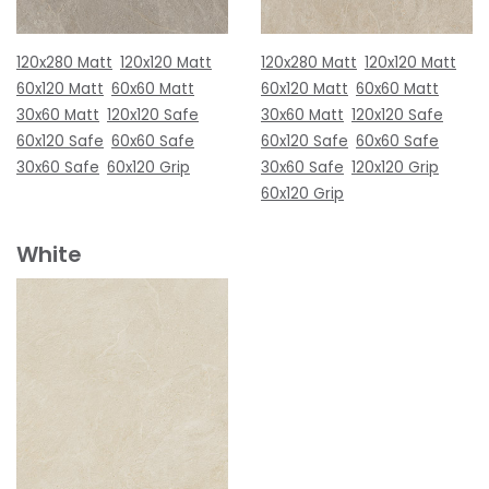
120x280 Matt
120x120 Matt
120x280 Matt
120x120 Matt
60x120 Matt
60x60 Matt
60x120 Matt
60x60 Matt
30x60 Matt
120x120 Safe
30x60 Matt
120x120 Safe
60x120 Safe
60x60 Safe
60x120 Safe
60x60 Safe
30x60 Safe
60x120 Grip
30x60 Safe
120x120 Grip
60x120 Grip
White