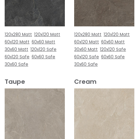
120x280 Matt
120x120 Matt
120x280 Matt
120x120 Matt
60x120 Matt
60x60 Matt
60x120 Matt
60x60 Matt
30x60 Matt
120x120 Safe
30x60 Matt
120x120 Safe
60x120 Safe
60x60 Safe
60x120 Safe
60x60 Safe
30x60 Safe
30x60 Safe
Taupe
Cream