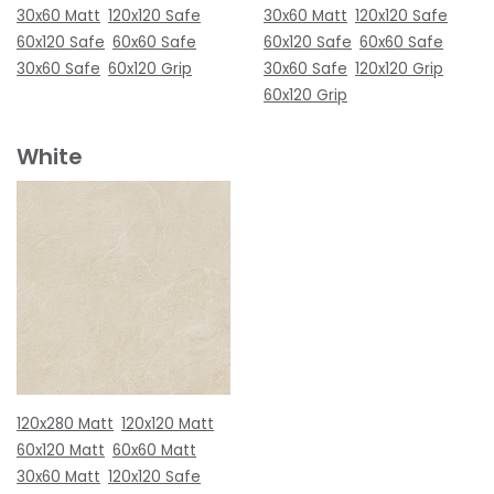
30x60 Matt
120x120 Safe
30x60 Matt
120x120 Safe
60x120 Safe
60x60 Safe
60x120 Safe
60x60 Safe
30x60 Safe
60x120 Grip
30x60 Safe
120x120 Grip
60x120 Grip
White
120x280 Matt
120x120 Matt
60x120 Matt
60x60 Matt
30x60 Matt
120x120 Safe