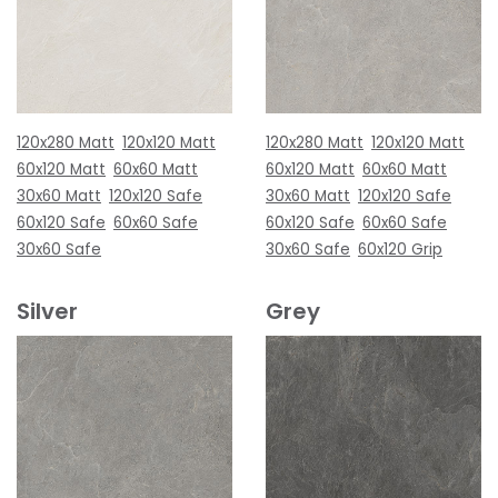
120x280 Matt
120x120 Matt
120x280 Matt
120x120 Matt
60x120 Matt
60x60 Matt
60x120 Matt
60x60 Matt
30x60 Matt
120x120 Safe
30x60 Matt
120x120 Safe
60x120 Safe
60x60 Safe
60x120 Safe
60x60 Safe
30x60 Safe
30x60 Safe
60x120 Grip
Silver
Grey