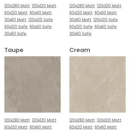
120x280 Matt
120x120 Matt
120x280 Matt
120x120 Matt
60x120 Matt
60x60 Matt
60x120 Matt
60x60 Matt
30x60 Matt
120x120 Safe
30x60 Matt
120x120 Safe
60x120 Safe
60x60 Safe
60x120 Safe
60x60 Safe
30x60 Safe
30x60 Safe
Taupe
Cream
120x280 Matt
120x120 Matt
120x280 Matt
120x120 Matt
60x120 Matt
60x60 Matt
60x120 Matt
60x60 Matt