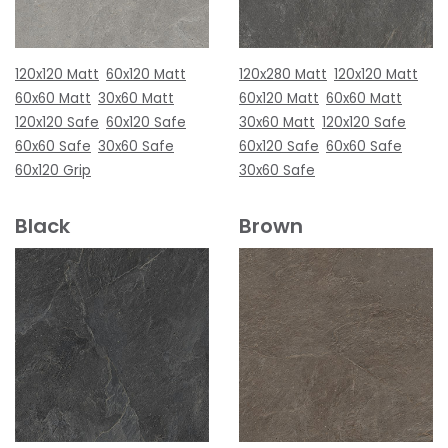
120x120 Matt
60x120 Matt
120x280 Matt
120x120 Matt
60x60 Matt
30x60 Matt
60x120 Matt
60x60 Matt
120x120 Safe
60x120 Safe
30x60 Matt
120x120 Safe
60x60 Safe
30x60 Safe
60x120 Safe
60x60 Safe
60x120 Grip
30x60 Safe
Black
Brown