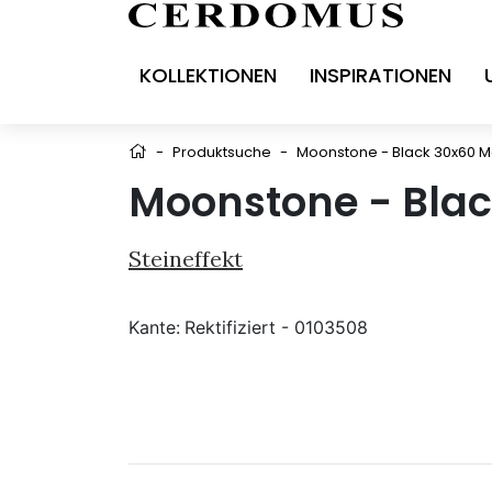
KOLLEKTIONEN
INSPIRATIONEN
-
Produktsuche
-
Moonstone - Black 30x60 M
Moonstone - Blac
Steineffekt
Kante:
Rektifiziert - 0103508