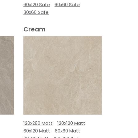
60x120 Safe
60x60 Safe
30x60 Safe
Cream
120x280 Matt
120x120 Matt
60x120 Matt
60x60 Matt