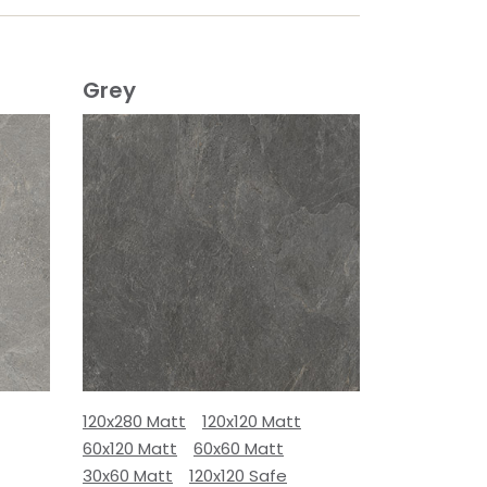
Grey
120x280 Matt
120x120 Matt
60x120 Matt
60x60 Matt
30x60 Matt
120x120 Safe