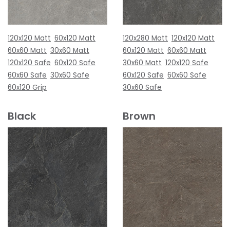
120x120 Matt
60x120 Matt
120x280 Matt
120x120 Matt
60x60 Matt
30x60 Matt
60x120 Matt
60x60 Matt
120x120 Safe
60x120 Safe
30x60 Matt
120x120 Safe
60x60 Safe
30x60 Safe
60x120 Safe
60x60 Safe
60x120 Grip
30x60 Safe
Black
Brown