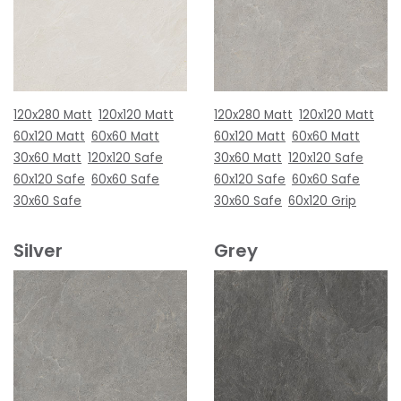
120x280 Matt
120x120 Matt
120x280 Matt
120x120 Matt
60x120 Matt
60x60 Matt
60x120 Matt
60x60 Matt
30x60 Matt
120x120 Safe
30x60 Matt
120x120 Safe
60x120 Safe
60x60 Safe
60x120 Safe
60x60 Safe
30x60 Safe
30x60 Safe
60x120 Grip
Silver
Grey