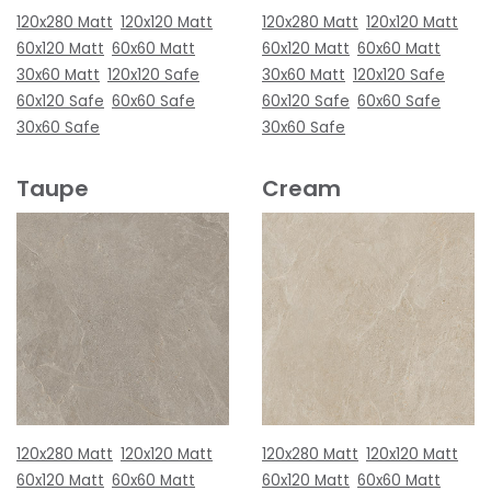
120x280 Matt
120x120 Matt
120x280 Matt
120x120 Matt
60x120 Matt
60x60 Matt
60x120 Matt
60x60 Matt
30x60 Matt
120x120 Safe
30x60 Matt
120x120 Safe
60x120 Safe
60x60 Safe
60x120 Safe
60x60 Safe
30x60 Safe
30x60 Safe
Taupe
Cream
120x280 Matt
120x120 Matt
120x280 Matt
120x120 Matt
60x120 Matt
60x60 Matt
60x120 Matt
60x60 Matt