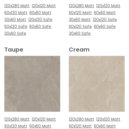
120x280 Matt
120x120 Matt
120x280 Matt
120x120 Matt
60x120 Matt
60x60 Matt
60x120 Matt
60x60 Matt
30x60 Matt
120x120 Safe
30x60 Matt
120x120 Safe
60x120 Safe
60x60 Safe
60x120 Safe
60x60 Safe
30x60 Safe
30x60 Safe
Taupe
Cream
120x280 Matt
120x120 Matt
120x280 Matt
120x120 Matt
60x120 Matt
60x60 Matt
60x120 Matt
60x60 Matt