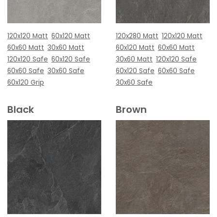
120x120 Matt
60x120 Matt
120x280 Matt
120x120 Matt
60x60 Matt
30x60 Matt
60x120 Matt
60x60 Matt
120x120 Safe
60x120 Safe
30x60 Matt
120x120 Safe
60x60 Safe
30x60 Safe
60x120 Safe
60x60 Safe
60x120 Grip
30x60 Safe
Black
Brown