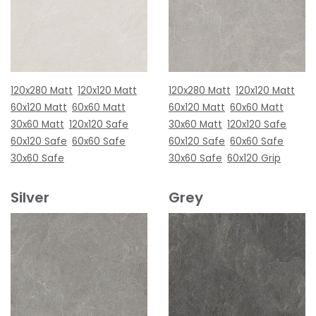
120x280 Matt
120x120 Matt
120x280 Matt
120x120 Matt
60x120 Matt
60x60 Matt
60x120 Matt
60x60 Matt
30x60 Matt
120x120 Safe
30x60 Matt
120x120 Safe
60x120 Safe
60x60 Safe
60x120 Safe
60x60 Safe
30x60 Safe
30x60 Safe
60x120 Grip
Silver
Grey