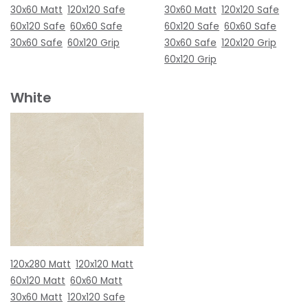
30x60 Matt
120x120 Safe
30x60 Matt
120x120 Safe
60x120 Safe
60x60 Safe
60x120 Safe
60x60 Safe
30x60 Safe
60x120 Grip
30x60 Safe
120x120 Grip
60x120 Grip
White
120x280 Matt
120x120 Matt
60x120 Matt
60x60 Matt
30x60 Matt
120x120 Safe