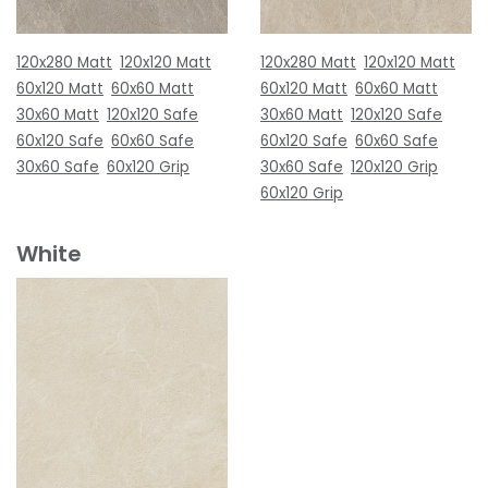
120x280 Matt
120x120 Matt
120x280 Matt
120x120 Matt
60x120 Matt
60x60 Matt
60x120 Matt
60x60 Matt
30x60 Matt
120x120 Safe
30x60 Matt
120x120 Safe
60x120 Safe
60x60 Safe
60x120 Safe
60x60 Safe
30x60 Safe
60x120 Grip
30x60 Safe
120x120 Grip
60x120 Grip
White