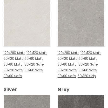
120x280 Matt
120x120 Matt
120x280 Matt
120x120 Matt
60x120 Matt
60x60 Matt
60x120 Matt
60x60 Matt
30x60 Matt
120x120 Safe
30x60 Matt
120x120 Safe
60x120 Safe
60x60 Safe
60x120 Safe
60x60 Safe
30x60 Safe
30x60 Safe
60x120 Grip
Silver
Grey