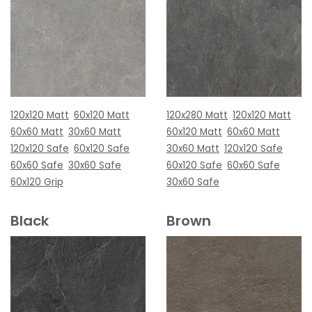
120x120 Matt
60x120 Matt
120x280 Matt
120x120 Matt
60x60 Matt
30x60 Matt
60x120 Matt
60x60 Matt
120x120 Safe
60x120 Safe
30x60 Matt
120x120 Safe
60x60 Safe
30x60 Safe
60x120 Safe
60x60 Safe
60x120 Grip
30x60 Safe
Black
Brown