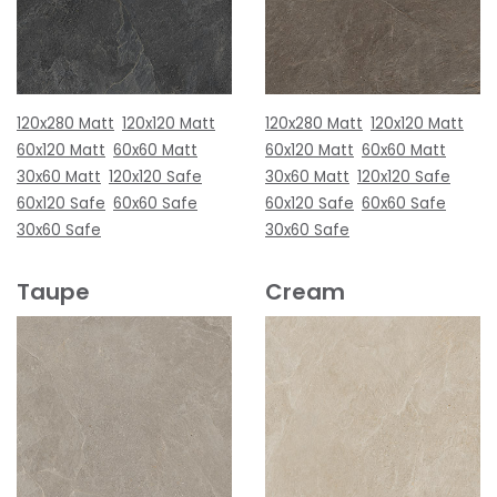
120x280 Matt
120x120 Matt
120x280 Matt
120x120 Matt
60x120 Matt
60x60 Matt
60x120 Matt
60x60 Matt
30x60 Matt
120x120 Safe
30x60 Matt
120x120 Safe
60x120 Safe
60x60 Safe
60x120 Safe
60x60 Safe
30x60 Safe
30x60 Safe
Taupe
Cream