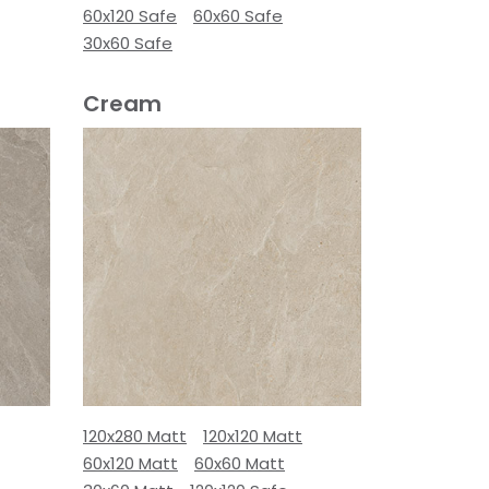
60x120 Safe
60x60 Safe
30x60 Safe
Cream
120x280 Matt
120x120 Matt
60x120 Matt
60x60 Matt