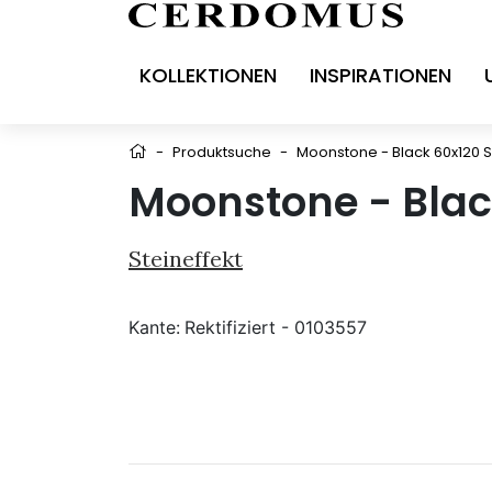
KOLLEKTIONEN
INSPIRATIONEN
-
Produktsuche
-
Moonstone - Black 60x120 
Moonstone - Blac
Steineffekt
Kante:
Rektifiziert - 0103557