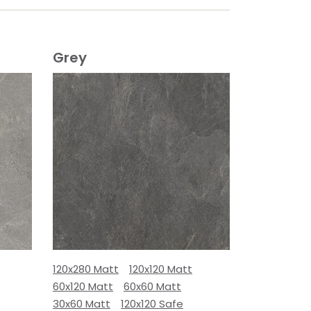
Grey
120x280 Matt
120x120 Matt
60x120 Matt
60x60 Matt
30x60 Matt
120x120 Safe