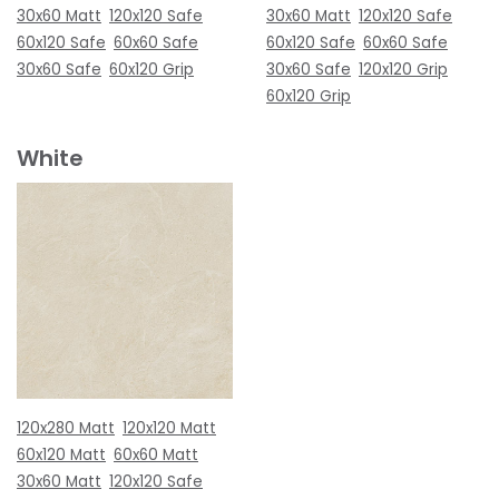
30x60 Matt
120x120 Safe
30x60 Matt
120x120 Safe
60x120 Safe
60x60 Safe
60x120 Safe
60x60 Safe
30x60 Safe
60x120 Grip
30x60 Safe
120x120 Grip
60x120 Grip
White
120x280 Matt
120x120 Matt
60x120 Matt
60x60 Matt
30x60 Matt
120x120 Safe