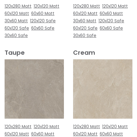
120x280 Matt
120x120 Matt
120x280 Matt
120x120 Matt
60x120 Matt
60x60 Matt
60x120 Matt
60x60 Matt
30x60 Matt
120x120 Safe
30x60 Matt
120x120 Safe
60x120 Safe
60x60 Safe
60x120 Safe
60x60 Safe
30x60 Safe
30x60 Safe
Taupe
Cream
120x280 Matt
120x120 Matt
120x280 Matt
120x120 Matt
60x120 Matt
60x60 Matt
60x120 Matt
60x60 Matt