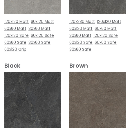
120x120 Matt
60x120 Matt
120x280 Matt
120x120 Matt
60x60 Matt
30x60 Matt
60x120 Matt
60x60 Matt
120x120 Safe
60x120 Safe
30x60 Matt
120x120 Safe
60x60 Safe
30x60 Safe
60x120 Safe
60x60 Safe
60x120 Grip
30x60 Safe
Black
Brown