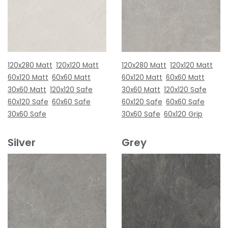
120x280 Matt
120x120 Matt
120x280 Matt
120x120 Matt
60x120 Matt
60x60 Matt
60x120 Matt
60x60 Matt
30x60 Matt
120x120 Safe
30x60 Matt
120x120 Safe
60x120 Safe
60x60 Safe
60x120 Safe
60x60 Safe
30x60 Safe
30x60 Safe
60x120 Grip
Silver
Grey