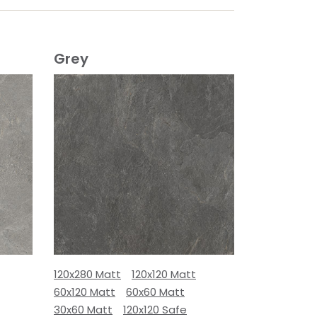
Grey
120x280 Matt
120x120 Matt
60x120 Matt
60x60 Matt
30x60 Matt
120x120 Safe