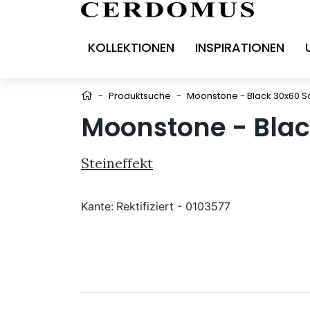
KOLLEKTIONEN
INSPIRATIONEN
-
Produktsuche
-
Moonstone - Black 30x60 S
Moonstone - Blac
Steineffekt
Kante:
Rektifiziert - 0103577