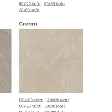
60x120 Safe
60x60 Safe
30x60 Safe
Cream
120x280 Matt
120x120 Matt
60x120 Matt
60x60 Matt