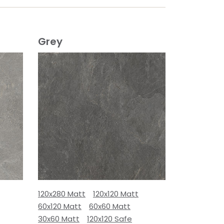
Grey
120x280 Matt
120x120 Matt
60x120 Matt
60x60 Matt
30x60 Matt
120x120 Safe