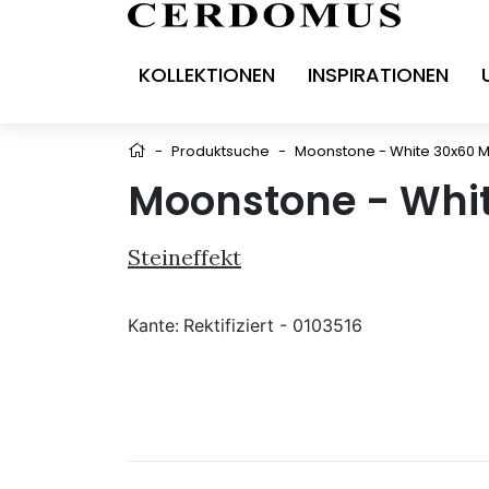
KOLLEKTIONEN
INSPIRATIONEN
-
Produktsuche
-
Moonstone - White 30x60 M
Moonstone - Whit
Steineffekt
Kante:
Rektifiziert - 0103516