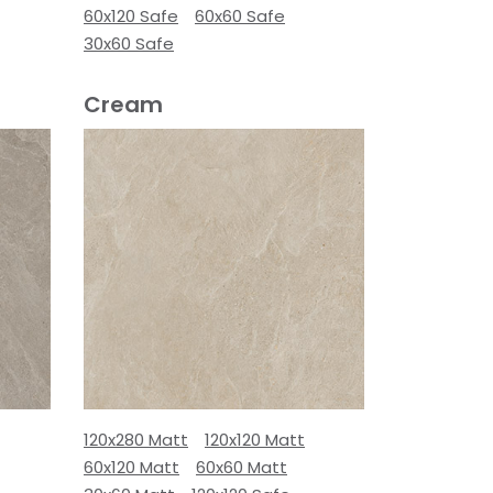
60x120 Safe
60x60 Safe
30x60 Safe
Cream
120x280 Matt
120x120 Matt
60x120 Matt
60x60 Matt