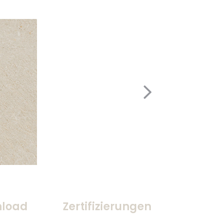
load
Zertifizierungen