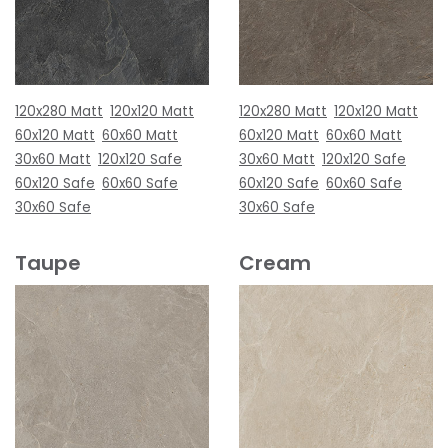
120x280 Matt
120x120 Matt
120x280 Matt
120x120 Matt
60x120 Matt
60x60 Matt
60x120 Matt
60x60 Matt
30x60 Matt
120x120 Safe
30x60 Matt
120x120 Safe
60x120 Safe
60x60 Safe
60x120 Safe
60x60 Safe
30x60 Safe
30x60 Safe
Taupe
Cream