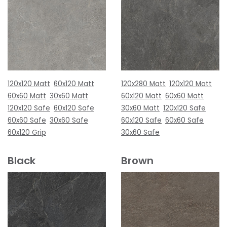
120x120 Matt
60x120 Matt
120x280 Matt
120x120 Matt
60x60 Matt
30x60 Matt
60x120 Matt
60x60 Matt
120x120 Safe
60x120 Safe
30x60 Matt
120x120 Safe
60x60 Safe
30x60 Safe
60x120 Safe
60x60 Safe
60x120 Grip
30x60 Safe
Black
Brown