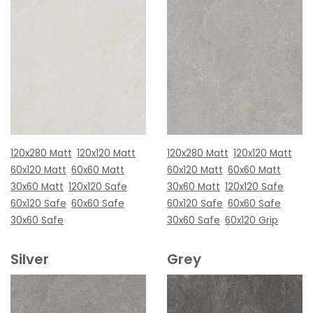
120x280 Matt
120x120 Matt
120x280 Matt
120x120 Matt
60x120 Matt
60x60 Matt
60x120 Matt
60x60 Matt
30x60 Matt
120x120 Safe
30x60 Matt
120x120 Safe
60x120 Safe
60x60 Safe
60x120 Safe
60x60 Safe
30x60 Safe
30x60 Safe
60x120 Grip
Silver
Grey