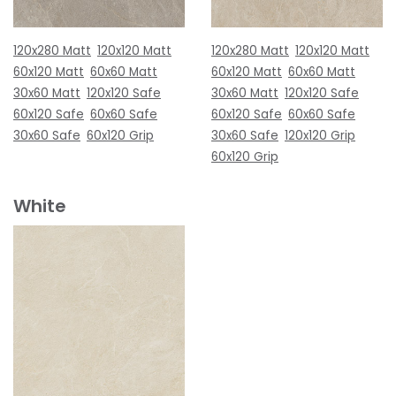
120x280 Matt
120x120 Matt
120x280 Matt
120x120 Matt
60x120 Matt
60x60 Matt
60x120 Matt
60x60 Matt
30x60 Matt
120x120 Safe
30x60 Matt
120x120 Safe
60x120 Safe
60x60 Safe
60x120 Safe
60x60 Safe
30x60 Safe
60x120 Grip
30x60 Safe
120x120 Grip
60x120 Grip
White