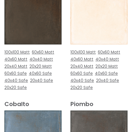
100x100 Matt
60x60 Matt
100x100 Matt
60x60 Matt
40x60 Matt
40x40 Matt
40x60 Matt
40x40 Matt
20x40 Matt
20x20 Matt
20x40 Matt
20x20 Matt
60x60 Safe
40x60 Safe
60x60 Safe
40x60 Safe
40x40 Safe
20x40 Safe
40x40 Safe
20x40 Safe
20x20 Safe
20x20 Safe
Cobalto
Piombo