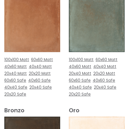
100x100 Matt
60x60 Matt
100x100 Matt
60x60 Matt
40x60 Matt
40x40 Matt
40x60 Matt
40x40 Matt
20x40 Matt
20x20 Matt
20x40 Matt
20x20 Matt
60x60 Safe
40x60 Safe
60x60 Safe
40x60 Safe
40x40 Safe
20x40 Safe
40x40 Safe
20x40 Safe
20x20 Safe
20x20 Safe
Bronzo
Oro