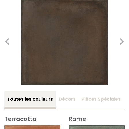
Toutes les couleurs
Décors
Pièces Spéciales
Terracotta
Rame