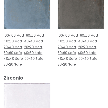
100x100 Matt
60x60 Matt
100x100 Matt
60x60 Matt
40x60 Matt
40x40 Matt
40x60 Matt
40x40 Matt
20x40 Matt
20x20 Matt
20x40 Matt
20x20 Matt
60x60 Safe
40x60 Safe
60x60 Safe
40x60 Safe
40x40 Safe
20x40 Safe
40x40 Safe
20x40 Safe
20x20 Safe
20x20 Safe
Zirconio